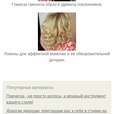
Глюкоза сменила образ и удивила поклонников.
Локоны для эффектной мамочки и её обворожительной
дочурки.
Популярные материалы
Прическа - не просто волосы, а мощный инструмент
вашего стиля!
Дорогие девушки, приглашаю вас к себе в студию на