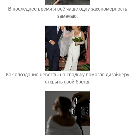
В последнее время я всё чаще одну закономерность
замечаю.
Как опоздание невесты на свадьбу помогло дизайнеру
открыть свой бренд.