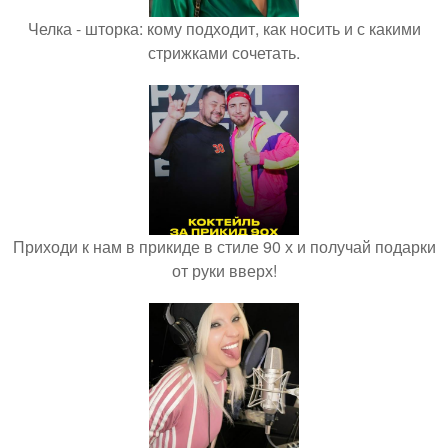
Челка - шторка: кому подходит, как носить и с какими
стрижками сочетать.
Приходи к нам в прикиде в стиле 90 х и получай подарки
от руки вверх!