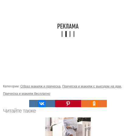
Категории:
Образ макияж и прическа
,
Прическа и макияж с выездом на дом
,
Прическа и макияж бесплатно
Читайте также