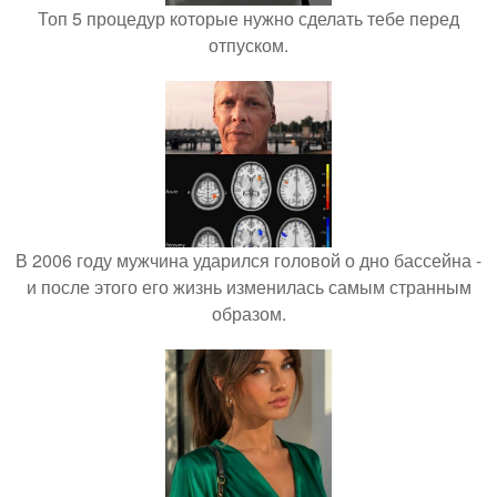
Топ 5 процедур которые нужно сделать тебе перед
отпуском.
В 2006 году мужчина ударился головой о дно бассейна -
и после этого его жизнь изменилась самым странным
образом.