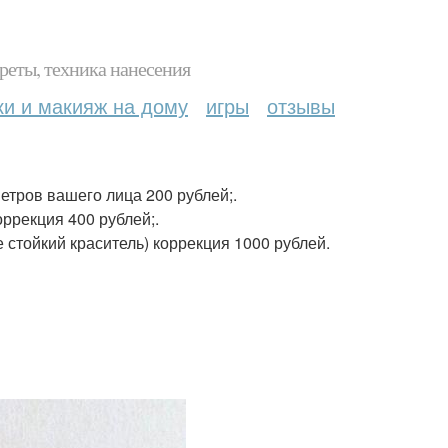
реты, техника нанесения
ки и макияж на дому
игры
отзывы
етров вашего лица 200 рублей;.
ррекция 400 рублей;.
стойкий краситель) коррекция 1000 рублей.