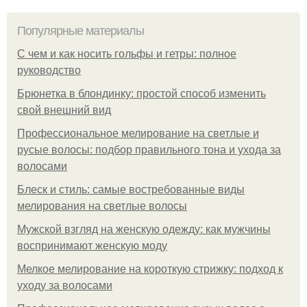
Популярные материалы
С чем и как носить гольфы и гетры: полное
руководство
Брюнетка в блондинку: простой способ изменить
свой внешний вид
Профессиональное мелирование на светлые и
русые волосы: подбор правильного тона и ухода за
волосами
Блеск и стиль: самые востребованные виды
мелирования на светлые волосы
Мужской взгляд на женскую одежду: как мужчины
воспринимают женскую моду
Мелкое мелирование на короткую стрижку: подход к
уходу за волосами