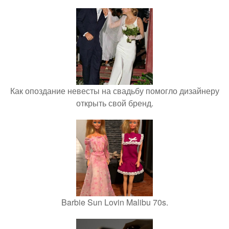
Как опоздание невесты на свадьбу помогло дизайнеру
открыть свой бренд.
Barbie Sun Lovin Malibu 70s.