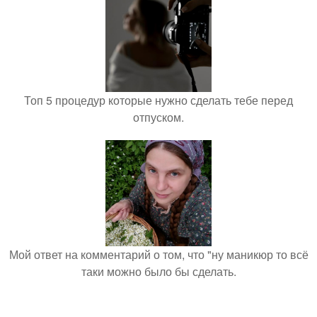
Топ 5 процедур которые нужно сделать тебе перед
отпуском.
Мой ответ на комментарий о том, что "ну маникюр то всё
таки можно было бы сделать.