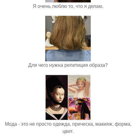
Я очень люблю то, что я делаю.
Для чего нужна репетиция образа?
Мода - это не просто одежда, прическа, макияж, форма,
цвет.