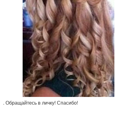
. Обращайтесь в личку! Спасибо!