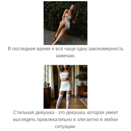
В последнее время я всё чаще одну закономерность
замечаю.
Стильная девушка - это девушка, которая умеет
выглядеть привлекательно и элегантно в любои
ситуации.