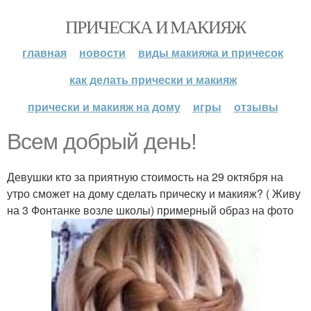
ПРИЧЕСКА И МАКИЯЖ
главная
новости
виды макияжа и причесок
как делать прически и макияж
прически и макияж на дому
игры
отзывы
Всем добрый день!
Девушки кто за приятную стоимость на 29 октября на
утро сможет на дому сделать прическу и макияж? ( Живу
на 3 Фонтанке возле школы) примерный образ на фото