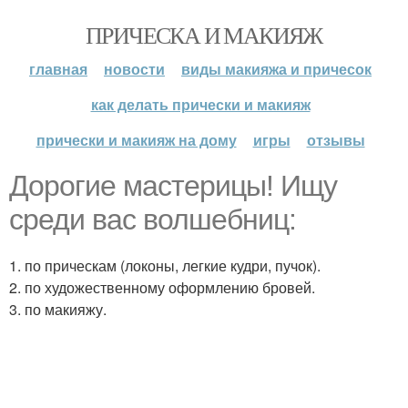
ПРИЧЕСКА И МАКИЯЖ
главная
новости
виды макияжа и причесок
как делать прически и макияж
прически и макияж на дому
игры
отзывы
Дорогие мастерицы! Ищу
среди вас волшебниц:
1. по прическам (локоны, легкие кудри, пучок).
2. по художественному оформлению бровей.
3. по макияжу.