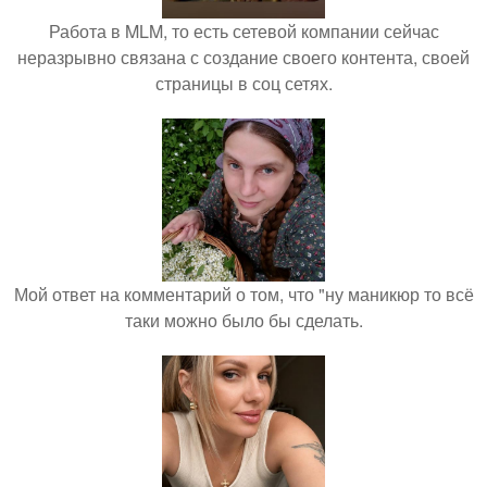
Работа в MLM, то есть сетевой компании сейчас
неразрывно связана с создание своего контента, своей
страницы в соц сетях.
Мой ответ на комментарий о том, что "ну маникюр то всё
таки можно было бы сделать.