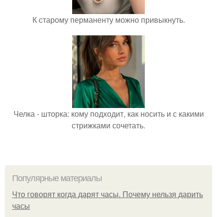
К старому перманенту можно привыкнуть.
Челка - шторка: кому подходит, как носить и с какими
стрижками сочетать.
Популярные материалы
Что говорят когда дарят часы. Почему нельзя дарить
часы