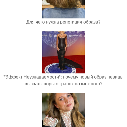
Для чего нужна репетиция образа?
"Эффект Неузнаваемости": почему новый образ певицы
вызвал споры о гранях возможного?