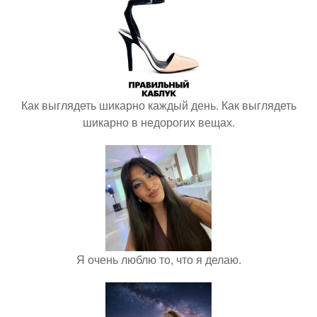
Как выглядеть шикарно каждый день. Как выглядеть
шикарно в недорогих вещах.
Я очень люблю то, что я делаю.