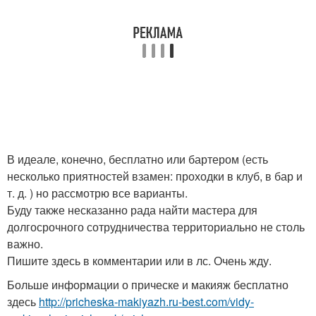
В идеале, конечно, бесплатно или бартером (есть
несколько приятностей взамен: проходки в клуб, в бар и
т. д. ) но рассмотрю все варианты.
Буду также несказанно рада найти мастера для
долгосрочного сотрудничества территориально не столь
важно.
Пишите здесь в комментарии или в лс. Очень жду.
Больше информации о прическе и макияж бесплатно
здесь
http://pricheska-makiyazh.ru-best.com/vidy-