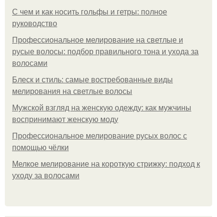
С чем и как носить гольфы и гетры: полное
руководство
Профессиональное мелирование на светлые и
русые волосы: подбор правильного тона и ухода за
волосами
Блеск и стиль: самые востребованные виды
мелирования на светлые волосы
Мужской взгляд на женскую одежду: как мужчины
воспринимают женскую моду
Профессиональное мелирование русых волос с
помощью чёлки
Мелкое мелирование на короткую стрижку: подход к
уходу за волосами