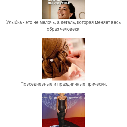
Улыбка - это не мелочь, а деталь, которая меняет весь
образ человека.
Повседневные и праздничные прически.