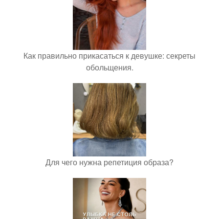
Как правильно прикасаться к девушке: секреты
обольщения.
Для чего нужна репетиция образа?