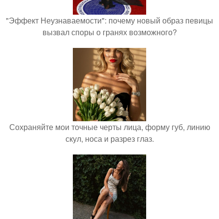
"Эффект Неузнаваемости": почему новый образ певицы
вызвал споры о гранях возможного?
Сохраняйте мои точные черты лица, форму губ, линию
скул, носа и разрез глаз.