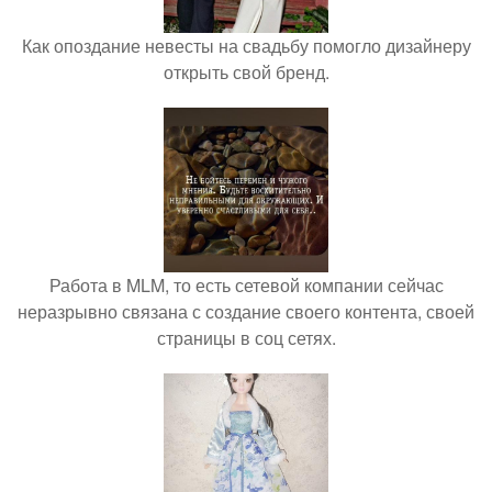
Как опоздание невесты на свадьбу помогло дизайнеру
открыть свой бренд.
Работа в MLM, то есть сетевой компании сейчас
неразрывно связана с создание своего контента, своей
страницы в соц сетях.