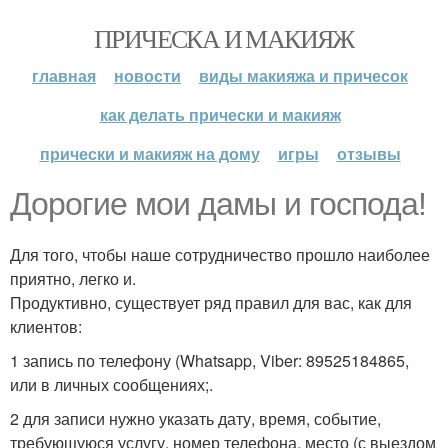
ПРИЧЕСКА И МАКИЯЖ
главная
новости
виды макияжа и причесок
как делать прически и макияж
прически и макияж на дому
игры
отзывы
Дорогие мои дамы и господа!
Для того, чтобы наше сотрудничество прошло наиболее
приятно, легко и.
Продуктивно, существует ряд правил для вас, как для
клиентов:
1 запись по телефону (Whatsapp, Viber: 89525184865,
или в личных сообщениях;.
2 для записи нужно указать дату, время, событие,
требующуюся услугу, номер телефона, место (с выездом