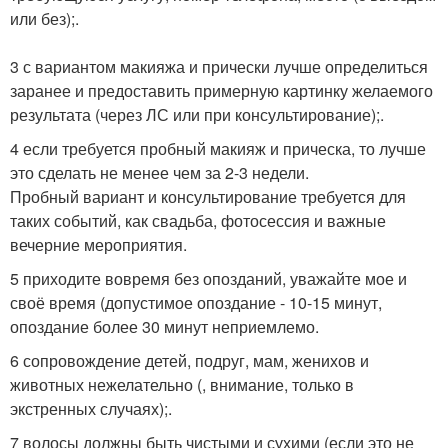
или без);.
3 с вариантом макияжа и прически лучше определиться
заранее и предоставить примерную картинку желаемого
результата (через ЛС или при консультирование);.
4 если требуется пробный макияж и прическа, то лучше
это сделать не менее чем за 2-3 недели.
Пробный вариант и консультирование требуется для
таких событий, как свадьба, фотосессия и важные
вечерние мероприятия.
5 приходите вовремя без опозданий, уважайте мое и
своё время (допустимое опоздание - 10-15 минут,
опоздание более 30 минут неприемлемо.
6 сопровождение детей, подруг, мам, женихов и
животных нежелательно (, внимание, только в
экстренных случаях);.
7 волосы должны быть чистыми и сухими (если это не