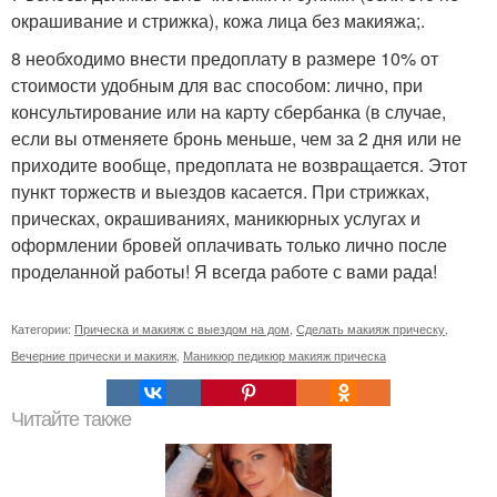
окрашивание и стрижка), кожа лица без макияжа;.
8 необходимо внести предоплату в размере 10% от
стоимости удобным для вас способом: лично, при
консультирование или на карту сбербанка (в случае,
если вы отменяете бронь меньше, чем за 2 дня или не
приходите вообще, предоплата не возвращается. Этот
пункт торжеств и выездов касается. При стрижках,
прическах, окрашиваниях, маникюрных услугах и
оформлении бровей оплачивать только лично после
проделанной работы! Я всегда работе с вами рада!
Категории:
Прическа и макияж с выездом на дом
,
Сделать макияж прическу
,
Вечерние прически и макияж
,
Маникюр педикюр макияж прическа
Читайте также