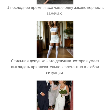
В последнее время я всё чаще одну закономерность
замечаю.
Стильная девушка - это девушка, которая умеет
выглядеть привлекательно и элегантно в любои
ситуации.