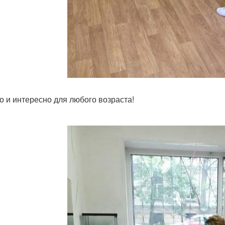
о и интересно для любого возраста!