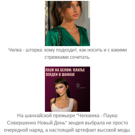
Челка - шторка: кому подходит, как носить и с какими
стрижками сочетать.
На шанхайской премьере "Человека - Паука:
Совершенно Новый День" зендея выбрала не просто
очередной наряд, а настоящий артефакт высокой моды.