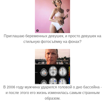
Приглашаю беременных девушек, и просто девушек на
стильную фотосъёмку на фонах?
В 2006 году мужчина ударился головой о дно бассейна -
и после этого его жизнь изменилась самым странным
образом.