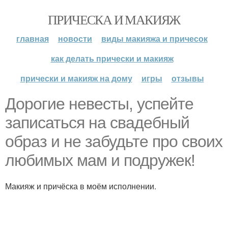
ПРИЧЕСКА И МАКИЯЖ
главная
новости
виды макияжа и причесок
как делать прически и макияж
прически и макияж на дому
игры
отзывы
Дорогие невесты, успейте
записаться на свадебный
образ и не забудьте про своих
любимых мам и подружек!
Макияж и причёска в моём исполнении.