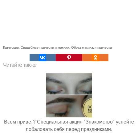
Категории:
Свадебные прически и макияж
,
Образ макияж и прическа
Читайте также
Всем привет? Специальная акция "Знакомство" успейте
побаловать себя перед праздниками.