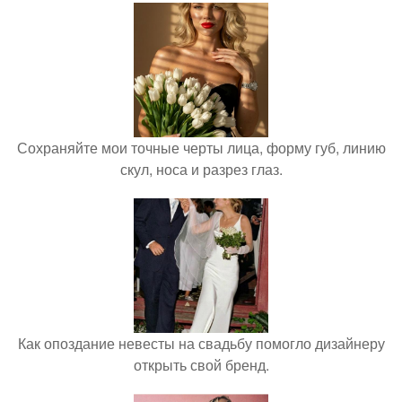
Сохраняйте мои точные черты лица, форму губ, линию
скул, носа и разрез глаз.
Как опоздание невесты на свадьбу помогло дизайнеру
открыть свой бренд.