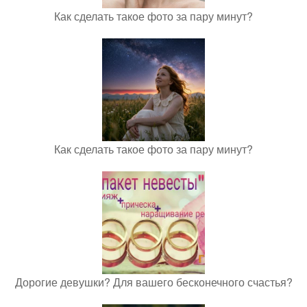
Как сделать такое фото за пару минут?
Как сделать такое фото за пару минут?
Дорогие девушки? Для вашего бесконечного счастья?