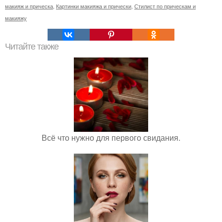
макияж и прическа
,
Картинки макияжа и прически
,
Стилист по прическам и
макияжу
Читайте также
Всё что нужно для первого свидания.