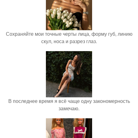
Сохраняйте мои точные черты лица, форму губ, линию
скул, носа и разрез глаз.
В последнее время я всё чаще одну закономерность
замечаю.