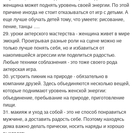
женщина может поднять уровень своей энергии. По этой
причине иногда не стоит отказываться от игр с детьми. А
еще лучше обучать детей тому, что умеете: рисование,
пение, танцы ….
29. уроки актерского мастерства - женщина живет в мире
эмоций. Проигрывая разные роли на сцене можно не
только лучше понять себя, но и избавиться от
накопившейся агрессии или поделиться радостью.
Любые техники соблазнения - это тоже своего рода
актерская игра.
30. устроить пикник на природе - обязательно в
компании друзей. Здесь объединяются несколько вещей,
которые поднимают уровень женской энергии:
объединение, пребывание на природе, приготовление
пищи.
31. макияж и уход за собой - это не способ понравиться
мужчине, а доставить радость себе. Поэтому находясь
дома важно делать прически, носить наряды и хорошо