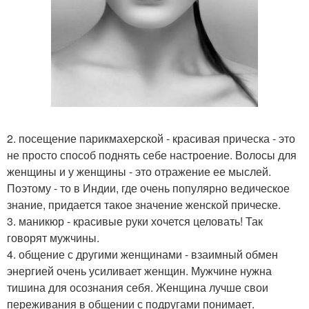
2. посещение парикмахерской - красивая прическа - это
не просто способ поднять себе настроение. Волосы для
женщины и у женщины - это отражение ее мыслей.
Поэтому - то в Индии, где очень популярно ведическое
знание, придается такое значение женской прическе.
3. маникюр - красивые руки хочется целовать! Так
говорят мужчины.
4. общение с другими женщинами - взаимный обмен
энергией очень усиливает женщин. Мужчине нужна
тишина для осознания себя. Женщина лучше свои
переживания в общении с подругами понимает.