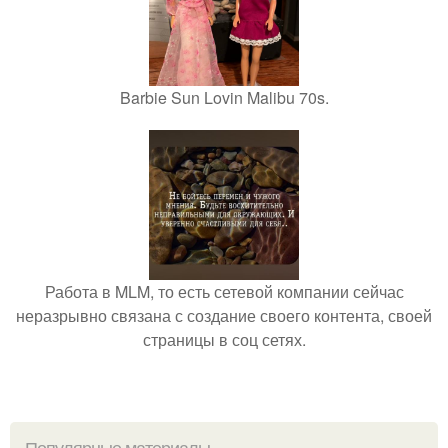
Barbie Sun Lovin Malibu 70s.
Работа в MLM, то есть сетевой компании сейчас
неразрывно связана с создание своего контента, своей
страницы в соц сетях.