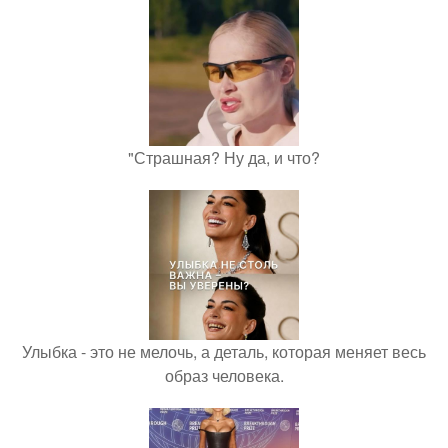
"Страшная? Ну да, и что?
Улыбка - это не мелочь, а деталь, которая меняет весь
образ человека.