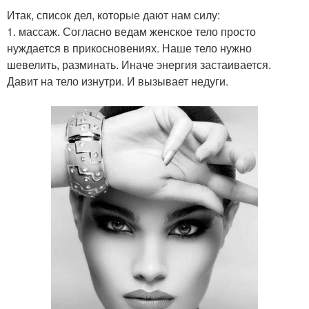
Итак, список дел, которые дают нам силу:
1. массаж. Согласно ведам женское тело просто
нуждается в прикосновениях. Наше тело нужно
шевелить, разминать. Иначе энергия застаивается.
Давит на тело изнутри. И вызывает недуги.