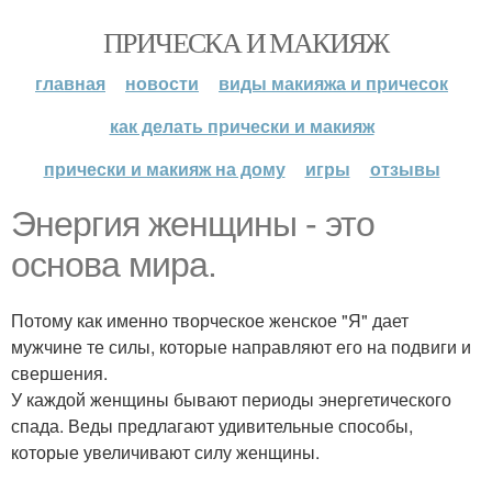
ПРИЧЕСКА И МАКИЯЖ
главная
новости
виды макияжа и причесок
как делать прически и макияж
прически и макияж на дому
игры
отзывы
Энергия женщины - это
основа мира.
Потому как именно творческое женское "Я" дает
мужчине те силы, которые направляют его на подвиги и
свершения.
У каждой женщины бывают периоды энергетического
спада. Веды предлагают удивительные способы,
которые увеличивают силу женщины.