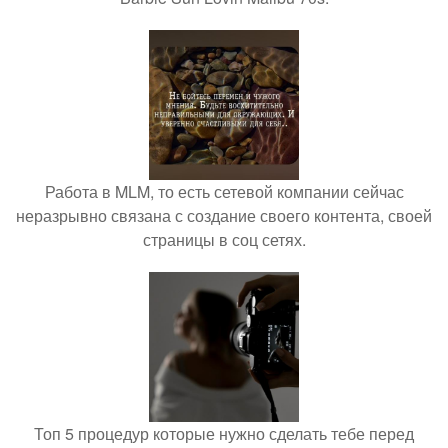
Работа в MLM, то есть сетевой компании сейчас
неразрывно связана с создание своего контента, своей
страницы в соц сетях.
Топ 5 процедур которые нужно сделать тебе перед