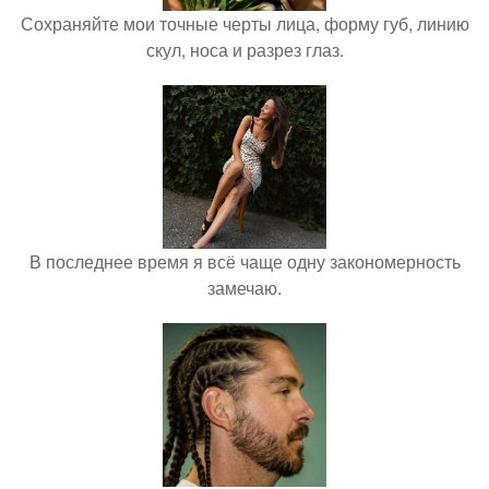
Сохраняйте мои точные черты лица, форму губ, линию
скул, носа и разрез глаз.
В последнее время я всё чаще одну закономерность
замечаю.