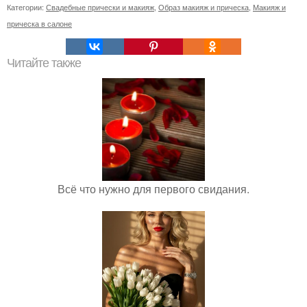
Категории:
Свадебные прически и макияж
,
Образ макияж и прическа
,
Макияж и
прическа в салоне
Читайте также
Всё что нужно для первого свидания.