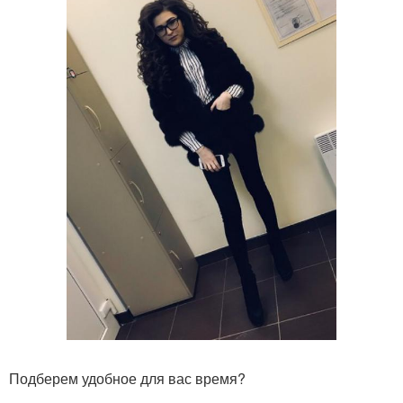
Подберем удобное для вас время?