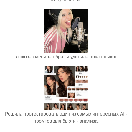
Глюкоза сменила образ и удивила поклонников.
Решила протестировать один из самых интересных AI -
промтов для бьюти - анализа.