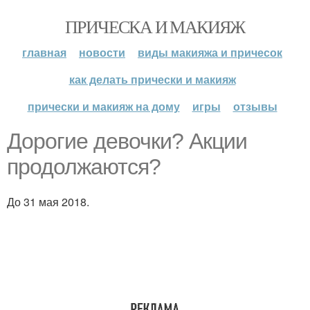
ПРИЧЕСКА И МАКИЯЖ
главная
новости
виды макияжа и причесок
как делать прически и макияж
прически и макияж на дому
игры
отзывы
Дорогие девочки? Акции
продолжаются?
До 31 мая 2018.