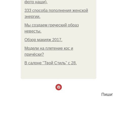
фото наши).
333 способа пополнения женской
энергии.
Мы создаем греческий образ
невесты.
Обзор макияж 2017.
Модели на плетение кос и
причёски?
В салоне "Твой Стиль" с 28.
Пишит