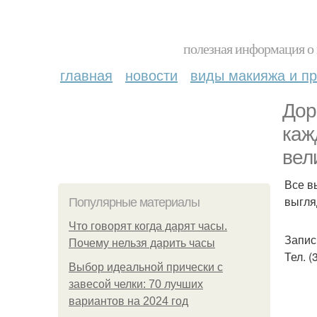
полезная информация о 
главная
новости
виды макияжа и пр
Дор
каж
вел
Все в
выгля
Популярные материалы
Что говорят когда дарят часы.
Запис
Почему нельзя дарить часы
Тел. (
Выбор идеальной прически с
завесой челки: 70 лучших
вариантов на 2024 год