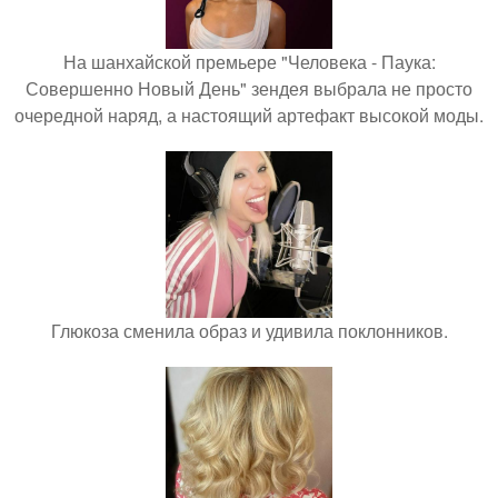
На шанхайской премьере "Человека - Паука:
Совершенно Новый День" зендея выбрала не просто
очередной наряд, а настоящий артефакт высокой моды.
Глюкоза сменила образ и удивила поклонников.