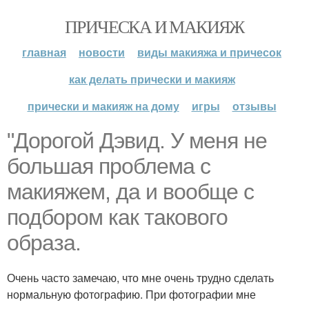
ПРИЧЕСКА И МАКИЯЖ
главная
новости
виды макияжа и причесок
как делать прически и макияж
прически и макияж на дому
игры
отзывы
"Дорогой Дэвид. У меня не
большая проблема с
макияжем, да и вообще с
подбором как такового
образа.
Очень часто замечаю, что мне очень трудно сделать
нормальную фотографию. При фотографии мне