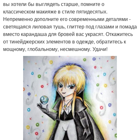
вы хотели бы выглядеть старше, помните о
классическом макияже в стиле пятидесятых.
Непременно дополните его современными деталями -
светящаяся лиловая тушь, глиттер под глазами и помада
вместо карандаша для бровей вас украсят. Откажитесь
от тинейджерских элементов в одежде, обратитесь к
мощному, глобальному, несмешному. Удачи!