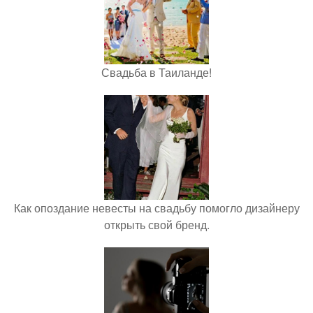
Свадьба в Таиланде!
Как опоздание невесты на свадьбу помогло дизайнеру
открыть свой бренд.