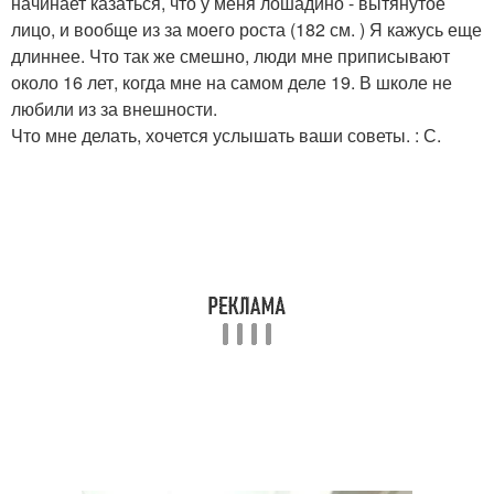
начинает казаться, что у меня лошадино - вытянутое
лицо, и вообще из за моего роста (182 см. ) Я кажусь еще
длиннее. Что так же смешно, люди мне приписывают
около 16 лет, когда мне на самом деле 19. В школе не
любили из за внешности.
Что мне делать, хочется услышать ваши советы. : С.