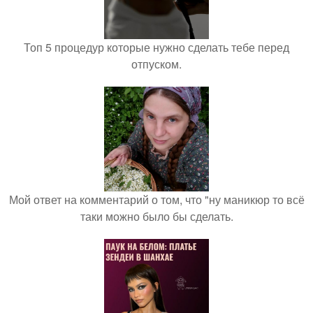
Топ 5 процедур которые нужно сделать тебе перед
отпуском.
Мой ответ на комментарий о том, что "ну маникюр то всё
таки можно было бы сделать.