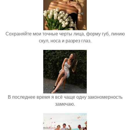
Сохраняйте мои точные черты лица, форму губ, линию
скул, носа и разрез глаз.
В последнее время я всё чаще одну закономерность
замечаю.