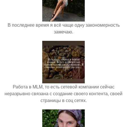
В последнее время я всё чаще одну закономерность
замечаю.
Работа в MLM, то есть сетевой компании сейчас
неразрывно связана с создание своего контента, своей
страницы в соц сетях.