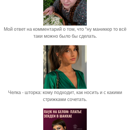
Мой ответ на комментарий о том, что "ну маникюр то всё
таки можно было бы сделать.
Челка - шторка: кому подходит, как носить и с какими
стрижками сочетать.