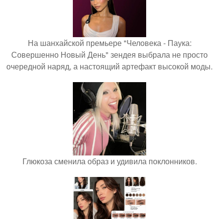
На шанхайской премьере "Человека - Паука:
Совершенно Новый День" зендея выбрала не просто
очередной наряд, а настоящий артефакт высокой моды.
Глюкоза сменила образ и удивила поклонников.