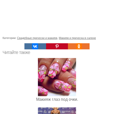
Категории:
Свадебные прически и макияж
,
Макияж и прическа в салоне
Читайте также
Макияж глаз под очки.