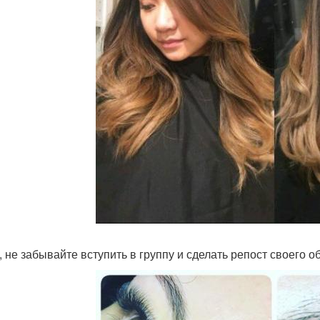
, не забывайте вступить в группу и сделать репост своего о