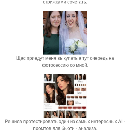
стрижками сочетать.
Щас приедут меня выкупать а тут очередь на
фотосессию со мной.
Решила протестировать один из самых интересных AI -
промтов для бьюти - анализа.