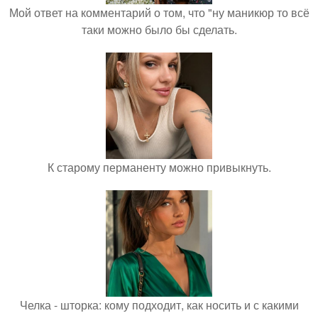
Мой ответ на комментарий о том, что "ну маникюр то всё
таки можно было бы сделать.
К старому перманенту можно привыкнуть.
Челка - шторка: кому подходит, как носить и с какими