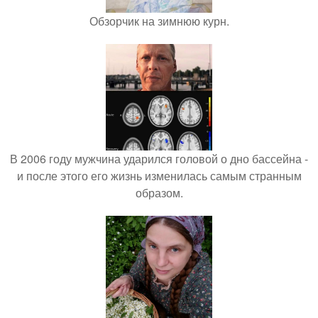
Обзорчик на зимнюю курн.
В 2006 году мужчина ударился головой о дно бассейна -
и после этого его жизнь изменилась самым странным
образом.