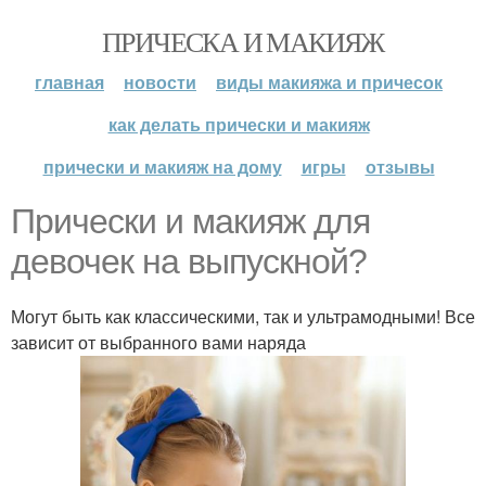
ПРИЧЕСКА И МАКИЯЖ
главная
новости
виды макияжа и причесок
как делать прически и макияж
прически и макияж на дому
игры
отзывы
Прически и макияж для
девочек на выпускной?
Могут быть как классическими, так и ультрамодными! Все
зависит от выбранного вами наряда