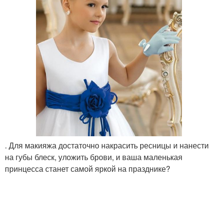
. Для макияжа достаточно накрасить ресницы и нанести
на губы блеск, уложить брови, и ваша маленькая
принцесса станет самой яркой на празднике?