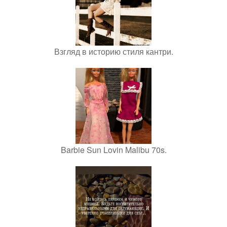
Взгляд в историю стиля кантри.
Barbie Sun Lovin Malibu 70s.