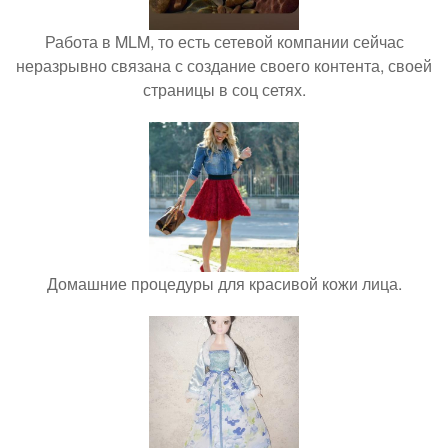
Работа в MLM, то есть сетевой компании сейчас
неразрывно связана с создание своего контента, своей
страницы в соц сетях.
Домашние процедуры для красивой кожи лица.