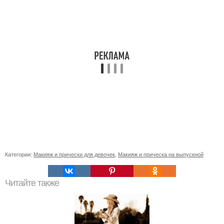
Категории:
Макияж и прически для девочек
,
Макияж и прическа на выпускной
Читайте также