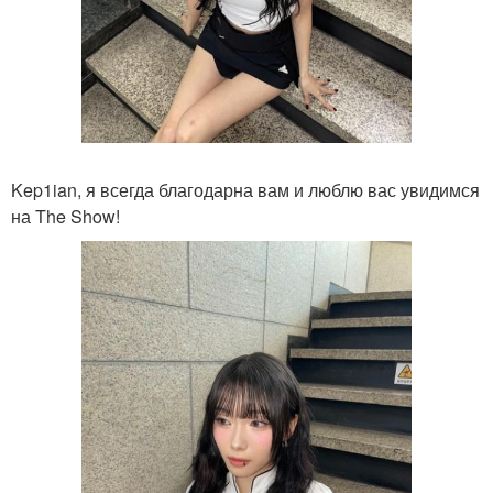
Kep1ian, я всегда благодарна вам и люблю вас увидимся
на The Show!