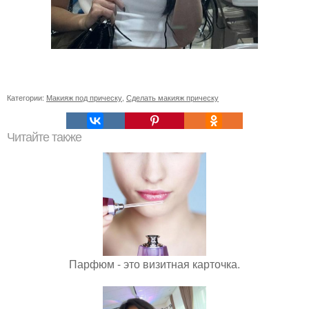
Категории:
Макияж под прическу
,
Сделать макияж прическу
Читайте также
Парфюм - это визитная карточка.