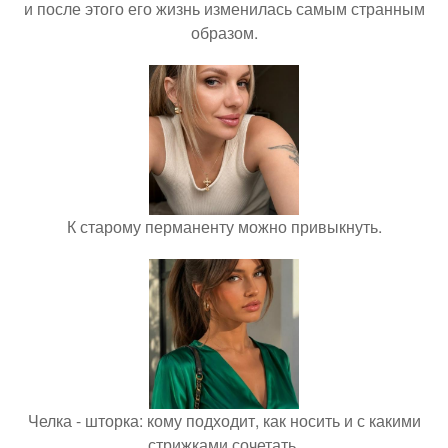
и после этого его жизнь изменилась самым странным
образом.
К старому перманенту можно привыкнуть.
Челка - шторка: кому подходит, как носить и с какими
стрижками сочетать.