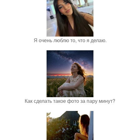
Я очень люблю то, что я делаю.
Как сделать такое фото за пару минут?