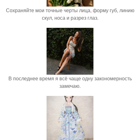
Сохраняйте мои точные черты лица, форму губ, линию
скул, носа и разрез глаз.
В последнее время я всё чаще одну закономерность
замечаю.