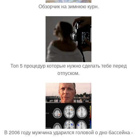
Обзорчик на зимнюю курн.
Топ 5 процедур которые нужно сделать тебе перед
отпуском.
В 2006 году мужчина ударился головой о дно бассейна -