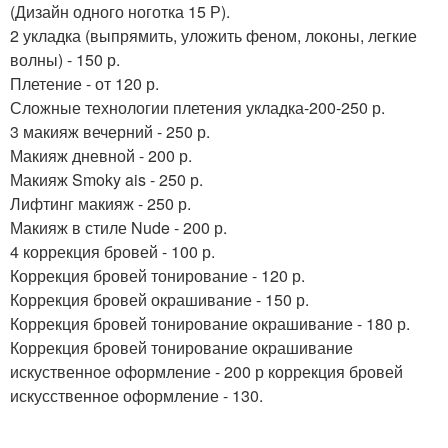
(Дизайн одного ноготка 15 Р).
2 укладка (выпрямить, уложить феном, локоны, легкие
волны) - 150 р.
Плетение - от 120 р.
Сложные технологии плетения укладка-200-250 р.
3 макияж вечерний - 250 р.
Макияж дневной - 200 р.
Макияж Smoky ais - 250 р.
Лифтинг макияж - 250 р.
Макияж в стиле Nude - 200 р.
4 коррекция бровей - 100 р.
Коррекция бровей тонирование - 120 р.
Коррекция бровей окрашивание - 150 р.
Коррекция бровей тонирование окрашивание - 180 р.
Коррекция бровей тонирование окрашивание
искуственное оформление - 200 р коррекция бровей
искусственное оформление - 130.