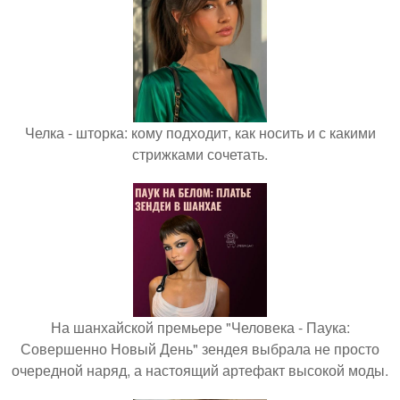
Челка - шторка: кому подходит, как носить и с какими
стрижками сочетать.
На шанхайской премьере "Человека - Паука:
Совершенно Новый День" зендея выбрала не просто
очередной наряд, а настоящий артефакт высокой моды.