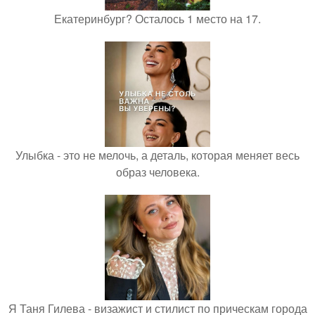
Екатеринбург? Осталось 1 место на 17.
Улыбка - это не мелочь, а деталь, которая меняет весь
образ человека.
Я Таня Гилева - визажист и стилист по прическам города