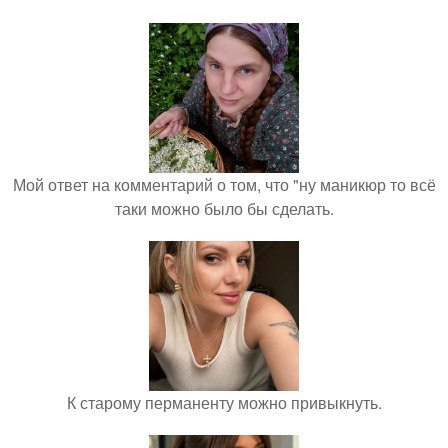
Мой ответ на комментарий о том, что "ну маникюр то всё
таки можно было бы сделать.
К старому перманенту можно привыкнуть.