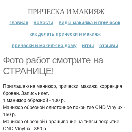
ПРИЧЕСКА И МАКИЯЖ
главная
новости
виды макияжа и причесок
как делать прически и макияж
прически и макияж на дому
игры
отзывы
Фото работ смотрите на
СТРАНИЦЕ!
Приглашаю на маникюр, прически, макияж, коррекция
бровей. Запись идет.
1 маникюр обрезной - 100 р.
Маникюр обрезной однотонное покрытие CND Vinylux -
150 р.
Маникюр обрезной наращивание на типсы покрытие
CND Vinylux - 350 р.