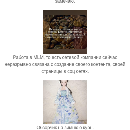
замечаю.
Работа в MLM, то есть сетевой компании сейчас
неразрывно связана с создание своего контента, своей
страницы в соц сетях.
Обзорчик на зимнюю курн.