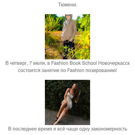
Тюмени.
В четверг, 7 июля, в Fashion Book School Новочеркасск
состоится занятие по Fashion позированию!
В последнее время я всё чаще одну закономерность