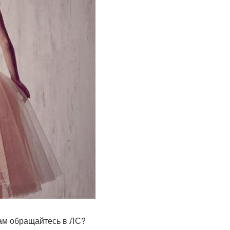
ам обращайтесь в ЛС?