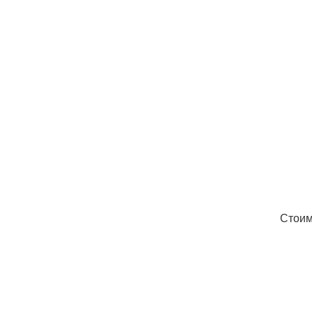
Стоим