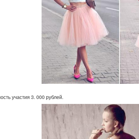
ость участия 3. 000 рублей.