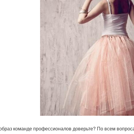
образ команде профессионалов доверьте? По всем вопрос