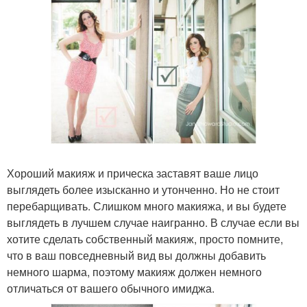
Хороший макияж и прическа заставят ваше лицо
выглядеть более изысканно и утонченно. Но не стоит
перебарщивать. Слишком много макияжа, и вы будете
выглядеть в лучшем случае наигранно. В случае если вы
хотите сделать собственный макияж, просто помните,
что в ваш повседневный вид вы должны добавить
немного шарма, поэтому макияж должен немного
отличаться от вашего обычного имиджа.