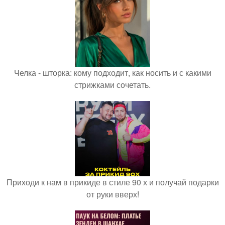
Челка - шторка: кому подходит, как носить и с какими
стрижками сочетать.
Приходи к нам в прикиде в стиле 90 х и получай подарки
от руки вверх!