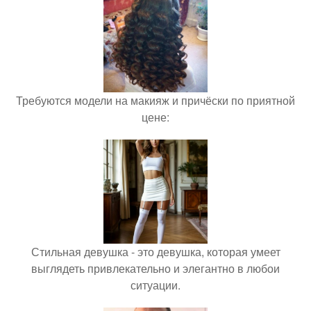
Требуются модели на макияж и причёски по приятной
цене:
Стильная девушка - это девушка, которая умеет
выглядеть привлекательно и элегантно в любои
ситуации.