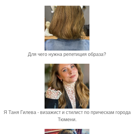
Для чего нужна репетиция образа?
Я Таня Гилева - визажист и стилист по прическам города
Тюмени.