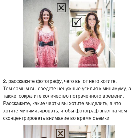
2. расскажите фотографу, чего вы от него хотите.
Тем самым вы сведете ненужные усилия к минимуму, а
также, сократите количество потраченного времени.
Расскажите, какие черты вы хотите выделить, а что
хотите минимизировать, чтобы фотограф знал на чем
сконцентрировать внимание во время съемки.