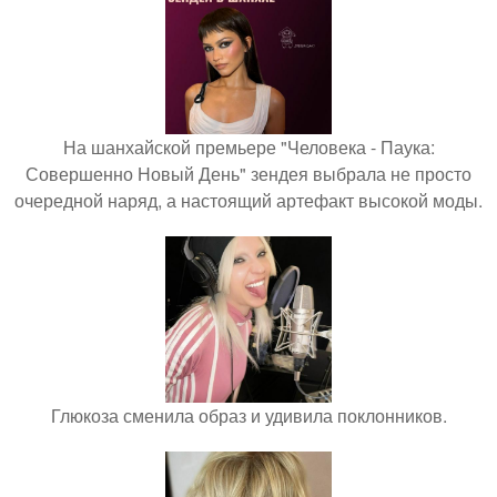
На шанхайской премьере "Человека - Паука:
Совершенно Новый День" зендея выбрала не просто
очередной наряд, а настоящий артефакт высокой моды.
Глюкоза сменила образ и удивила поклонников.