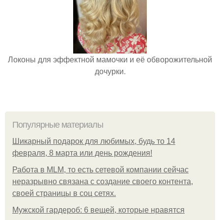
Локоны для эффектной мамочки и её обворожительной
дочурки.
Популярные материалы
Шикарный подарок для любимых, будь то 14
февраля, 8 марта или день рождения!
Работа в MLM, то есть сетевой компании сейчас
неразрывно связана с создание своего контента,
своей страницы в соц сетях.
Мужской гардероб: 6 вещей, которые нравятся