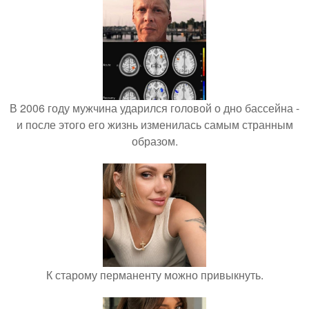
В 2006 году мужчина ударился головой о дно бассейна -
и после этого его жизнь изменилась самым странным
образом.
К старому перманенту можно привыкнуть.