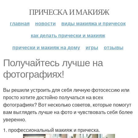
ПРИЧЕСКА И МАКИЯЖ
главная
новости
виды макияжа и причесок
как делать прически и макияж
прически и макияж на дому
игры
отзывы
Получайтесь лучше на
фотографиях!
Вы решили устроить для себя личную фотосессию или
просто хотите достойно получаться на всех
фотографиях? Вот несколько советов, которые помогут
вам выглядеть лучше на фото и чувствовать себя более
уверенно.
1. профессиональный макияж и прическа.