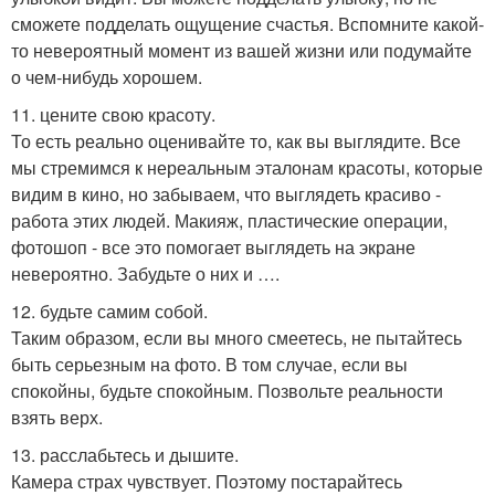
сможете подделать ощущение счастья. Вспомните какой-
то невероятный момент из вашей жизни или подумайте
о чем-нибудь хорошем.
11. цените свою красоту.
То есть реально оценивайте то, как вы выглядите. Все
мы стремимся к нереальным эталонам красоты, которые
видим в кино, но забываем, что выглядеть красиво -
работа этих людей. Макияж, пластические операции,
фотошоп - все это помогает выглядеть на экране
невероятно. Забудьте о них и ….
12. будьте самим собой.
Таким образом, если вы много смеетесь, не пытайтесь
быть серьезным на фото. В том случае, если вы
спокойны, будьте спокойным. Позвольте реальности
взять верх.
13. расслабьтесь и дышите.
Камера страх чувствует. Поэтому постарайтесь