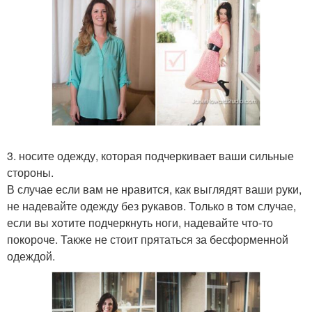
3. носите одежду, которая подчеркивает ваши сильные
стороны.
В случае если вам не нравится, как выглядят ваши руки,
не надевайте одежду без рукавов. Только в том случае,
если вы хотите подчеркнуть ноги, надевайте что-то
покороче. Также не стоит прятаться за бесформенной
одеждой.