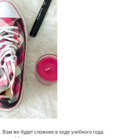
. Вам же будет сложнее в ходе учебного года.