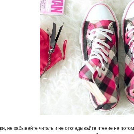
ки, не забывайте читать и не откладывайте чтение на потом