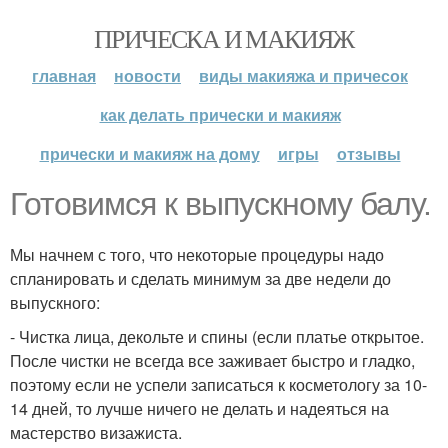
ПРИЧЕСКА И МАКИЯЖ
главная
новости
виды макияжа и причесок
как делать прически и макияж
прически и макияж на дому
игры
отзывы
Готовимся к выпускному балу.
Мы начнем с того, что некоторые процедуры надо
спланировать и сделать минимум за две недели до
выпускного:
- Чистка лица, декольте и спины (если платье открытое.
После чистки не всегда все заживает быстро и гладко,
поэтому если не успели записаться к косметологу за 10-
14 дней, то лучше ничего не делать и надеяться на
мастерство визажиста.