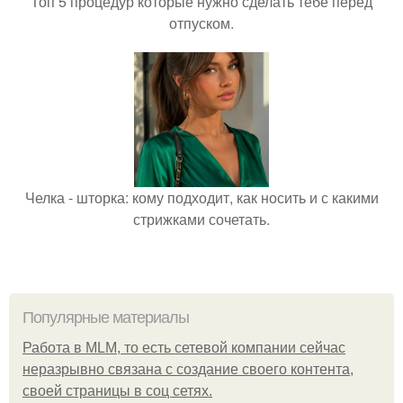
Топ 5 процедур которые нужно сделать тебе перед
отпуском.
Челка - шторка: кому подходит, как носить и с какими
стрижками сочетать.
Популярные материалы
Работа в MLM, то есть сетевой компании сейчас
неразрывно связана с создание своего контента,
своей страницы в соц сетях.