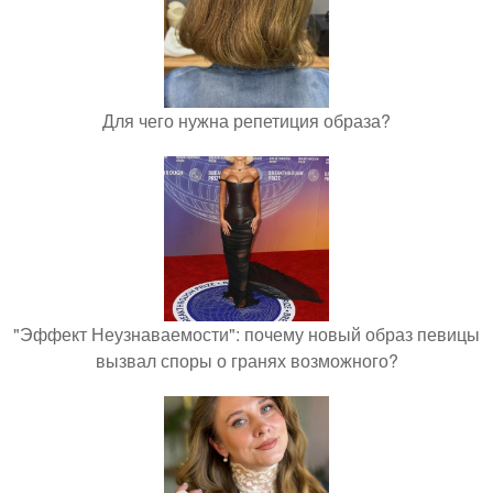
Для чего нужна репетиция образа?
"Эффект Неузнаваемости": почему новый образ певицы
вызвал споры о гранях возможного?