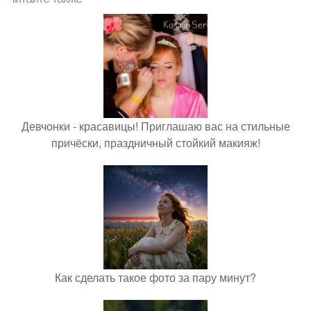
Девчонки - красавицы! Приглашаю вас на стильные
причёски, праздничный стойкий макияж!
Как сделать такое фото за пару минут?