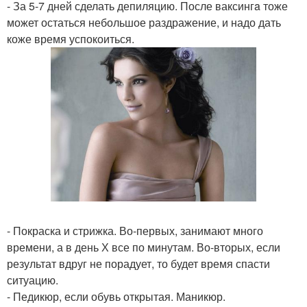
- За 5-7 дней сделать депиляцию. После ваксингa тоже
может остаться небольшое раздражение, и надо дать
коже время успокоиться.
- Покраска и стрижка. Во-первых, занимают много
времени, а в день Х все по минутам. Во-вторых, если
результат вдруг не порадует, то будет время спасти
ситуацию.
- Педикюр, если обувь открытая. Маникюр.