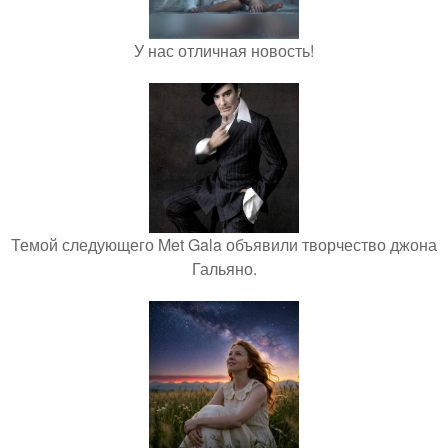
У нас отличная новость!
Темой следующего Met Gala объявили творчество джона
Гальяно.