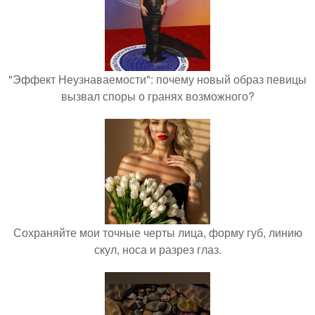
"Эффект Неузнаваемости": почему новый образ певицы
вызвал споры о гранях возможного?
Сохраняйте мои точные черты лица, форму губ, линию
скул, носа и разрез глаз.