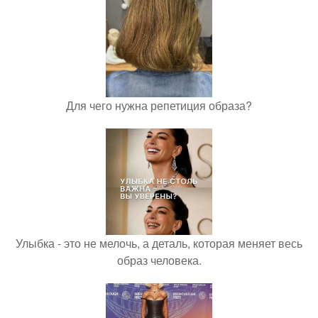
Для чего нужна репетиция образа?
Улыбка - это не мелочь, а деталь, которая меняет весь
образ человека.