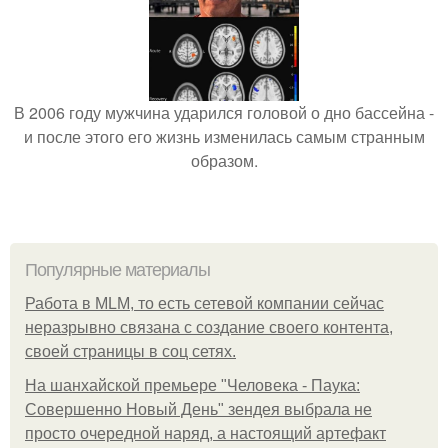
В 2006 году мужчина ударился головой о дно бассейна -
и после этого его жизнь изменилась самым странным
образом.
Популярные материалы
Работа в MLM, то есть сетевой компании сейчас
неразрывно связана с создание своего контента,
своей страницы в соц сетях.
На шанхайской премьере "Человека - Паука:
Совершенно Новый День" зендея выбрала не
просто очередной наряд, а настоящий артефакт