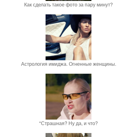
Как сделать такое фото за пару минут?
Астрология имиджа. Огненные женщины.
"Страшная? Ну да, и что?