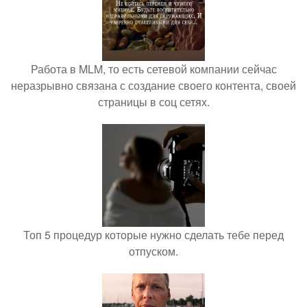
Работа в MLM, то есть сетевой компании сейчас
неразрывно связана с создание своего контента, своей
страницы в соц сетях.
Топ 5 процедур которые нужно сделать тебе перед
отпуском.