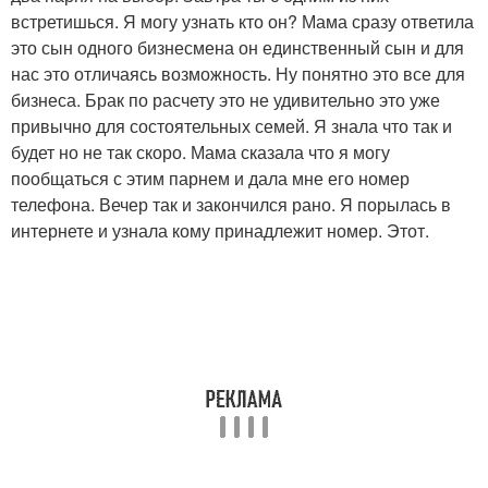
встретишься. Я могу узнать кто он? Мама сразу ответила
это сын одного бизнесмена он единственный сын и для
нас это отличаясь возможность. Ну понятно это все для
бизнеса. Брак по расчету это не удивительно это уже
привычно для состоятельных семей. Я знала что так и
будет но не так скоро. Мама сказала что я могу
пообщаться с этим парнем и дала мне его номер
телефона. Вечер так и закончился рано. Я порылась в
интернете и узнала кому принадлежит номер. Этот.