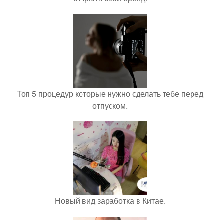
Топ 5 процедур которые нужно сделать тебе перед
отпуском.
Новый вид заработка в Китае.