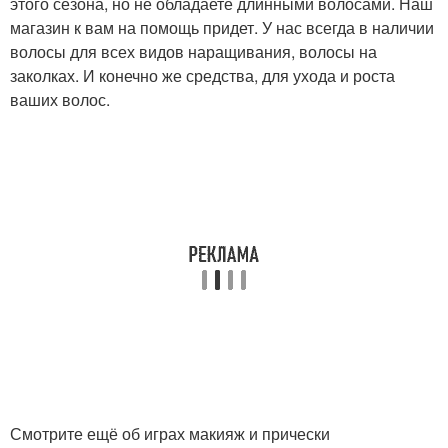
этого сезона, но не обладаете длинными волосами. Наш
магазин к вам на помощь придет. У нас всегда в наличии
волосы для всех видов наращивания, волосы на
заколках. И конечно же средства, для ухода и роста
ваших волос.
Смотрите ещё об играх макияж и прически