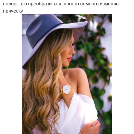
полностью преобразиться, просто немного изменив
прическу