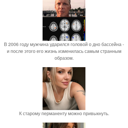
В 2006 году мужчина ударился головой о дно бассейна -
и после этого его жизнь изменилась самым странным
образом.
К старому перманенту можно привыкнуть.