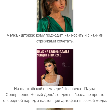
Челка - шторка: кому подходит, как носить и с какими
стрижками сочетать.
На шанхайской премьере "Человека - Паука:
Совершенно Новый День" зендея выбрала не просто
очередной наряд, а настоящий артефакт высокой моды.