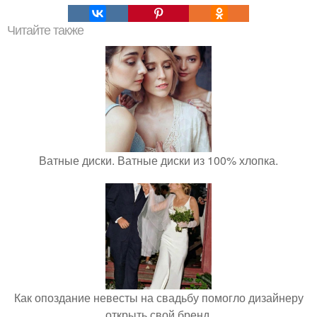
Читайте также
Ватные диски. Ватные диски из 100% хлопка.
Как опоздание невесты на свадьбу помогло дизайнеру
открыть свой бренд.