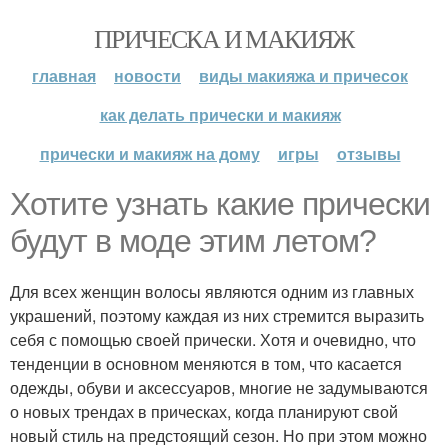
ПРИЧЕСКА И МАКИЯЖ
главная
новости
виды макияжа и причесок
как делать прически и макияж
прически и макияж на дому
игры
отзывы
Хотите узнать какие прически
будут в моде этим летом?
Для всех женщин волосы являются одним из главных
украшений, поэтому каждая из них стремится выразить
себя с помощью своей прически. Хотя и очевидно, что
тенденции в основном меняются в том, что касается
одежды, обуви и аксессуаров, многие не задумываются
о новых трендах в прическах, когда планируют свой
новый стиль на предстоящий сезон. Но при этом можно