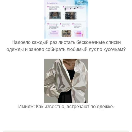
Надоело каждый раз листать бесконечные списки
одежды и заново собирать любимый лук по кусочкам?
Имидж: Как известно, встречают по одежке.