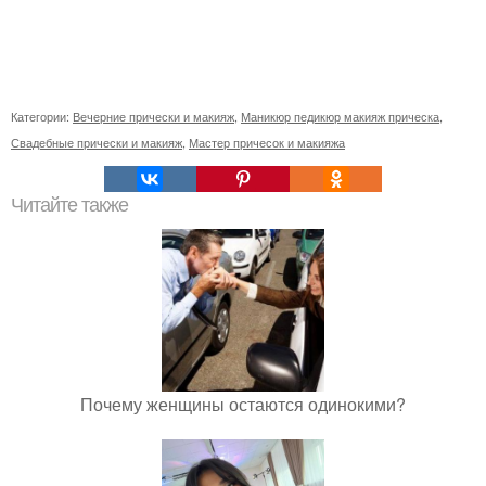
Категории:
Вечерние прически и макияж
,
Маникюр педикюр макияж прическа
,
Свадебные прически и макияж
,
Мастер причесок и макияжа
Читайте также
Почему женщины остаются одинокими?