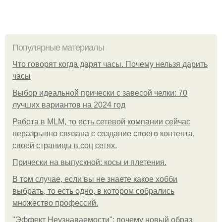
Популярные материалы
Что говорят когда дарят часы. Почему нельзя дарить
часы
Выбор идеальной прически с завесой челки: 70
лучших вариантов на 2024 год
Работа в MLM, то есть сетевой компании сейчас
неразрывно связана с создание своего контента,
своей страницы в соц сетях.
Прически на выпускной: косы и плетения.
В том случае, если вы не знаете какое хобби
выбрать, то есть одно, в котором собрались
множество профессий.
"Эффект Неузнаваемости": почему новый образ