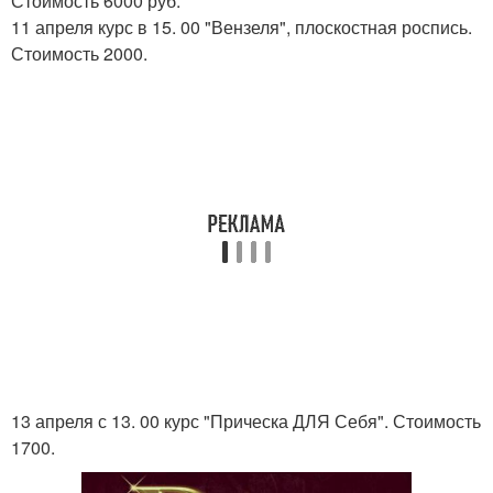
Стоимость 6000 руб.
11 апреля курс в 15. 00 "Вензеля", плоскостная роспись.
Стоимость 2000.
13 апреля с 13. 00 курс "Прическа ДЛЯ Себя". Стоимость
1700.