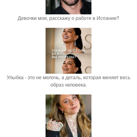
Девочки мои, расскажу о работе в Испании?
Улыбка - это не мелочь, а деталь, которая меняет весь
образ человека.