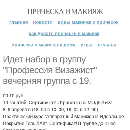
ПРИЧЕСКА И МАКИЯЖ
главная
новости
виды макияжа и причесок
как делать прически и макияж
прически и макияж на дому
игры
отзывы
Идет набор в группу
"Профессия Визажист"
вечерняя группа с 19.
00 10 руб.
10 занятий! Сертификат! Отработка на МОДЕЛЯХ!
8, 9 апреля в (18. 04 в 10. 00, 19. 04 в 12. 00).
Практический курс "Аппаратный Маникюр И Идеальное
Покрытие Гель ЛАК". Сертификат! В группе до 4 чел.