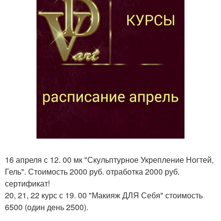
16 апреля с 12. 00 мк "Скульптурное Укрепление Ногтей,
Гель". Стоимость 2000 руб. отработка 2000 руб.
сертификат!
20, 21, 22 курс с 19. 00 "Макияж ДЛЯ Себя" стоимость
6500 (один день 2500).