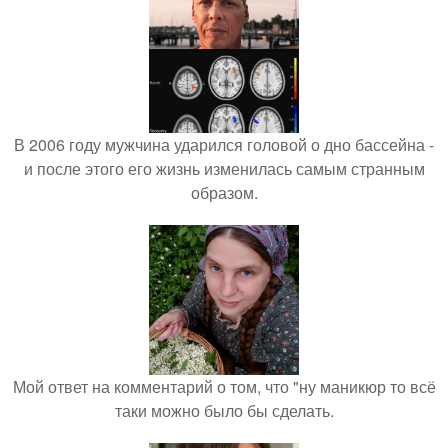
В 2006 году мужчина ударился головой о дно бассейна -
и после этого его жизнь изменилась самым странным
образом.
Мой ответ на комментарий о том, что "ну маникюр то всё
таки можно было бы сделать.