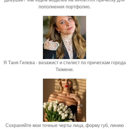
пополнения портфолио.
Я Таня Гилева - визажист и стилист по прическам города
Тюмени.
Сохраняйте мои точные черты лица, форму губ, линию