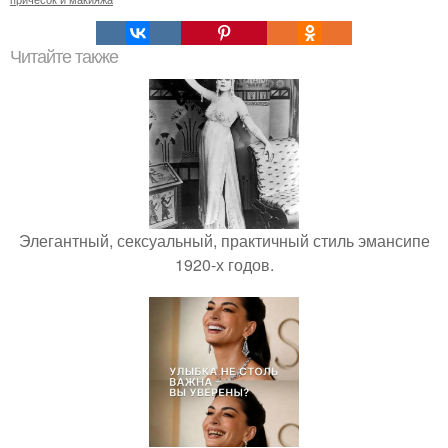
Читайте также
Элегантный, сексуальный, практичный стиль эмансипе
1920-х годов.