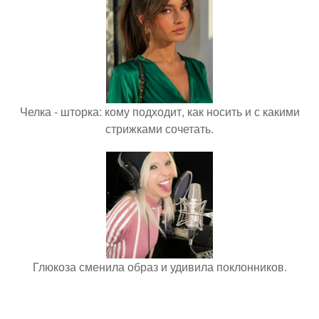
Челка - шторка: кому подходит, как носить и с какими
стрижками сочетать.
Глюкоза сменила образ и удивила поклонников.