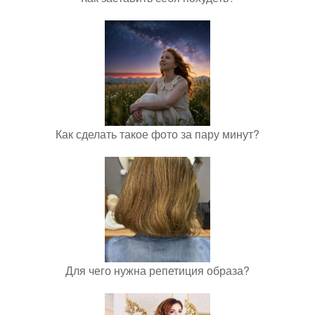
Как сделать такое фото за пару минут?
Для чего нужна репетиция образа?