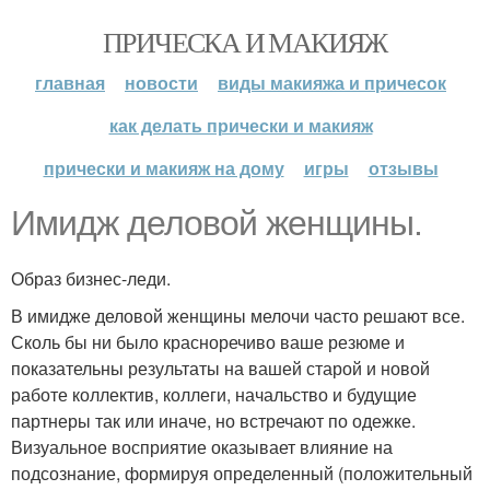
ПРИЧЕСКА И МАКИЯЖ
главная
новости
виды макияжа и причесок
как делать прически и макияж
прически и макияж на дому
игры
отзывы
Имидж деловой женщины.
Образ бизнес-леди.
В имидже деловой женщины мелочи часто решают все.
Сколь бы ни было красноречиво ваше резюме и
показательны результаты на вашей старой и новой
работе коллектив, коллеги, начальство и будущие
партнеры так или иначе, но встречают по одежке.
Визуальное восприятие оказывает влияние на
подсознание, формируя определенный (положительный