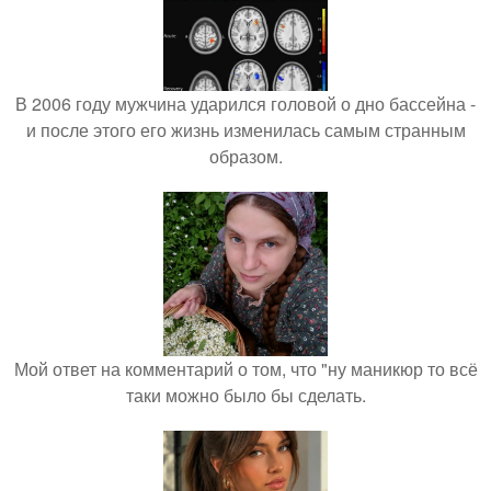
В 2006 году мужчина ударился головой о дно бассейна -
и после этого его жизнь изменилась самым странным
образом.
Мой ответ на комментарий о том, что "ну маникюр то всё
таки можно было бы сделать.