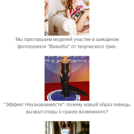
Мы приглашаем моделей участие в шикарном
фотопроекте "Beautiful" от творческого трио.
"Эффект Неузнаваемости": почему новый образ певицы
вызвал споры о гранях возможного?