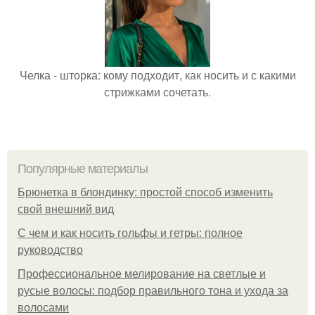
Челка - шторка: кому подходит, как носить и с какими
стрижками сочетать.
Популярные материалы
Брюнетка в блондинку: простой способ изменить
свой внешний вид
С чем и как носить гольфы и гетры: полное
руководство
Профессиональное мелирование на светлые и
русые волосы: подбор правильного тона и ухода за
волосами