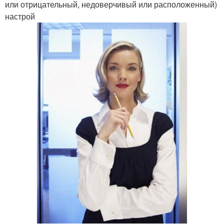
или отрицательный, недоверчивый или расположенный)
настрой