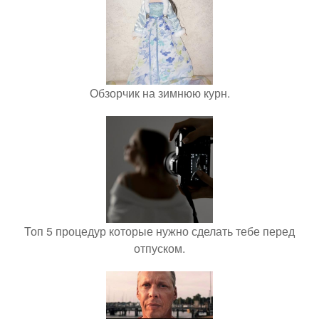
Обзорчик на зимнюю курн.
Топ 5 процедур которые нужно сделать тебе перед
отпуском.