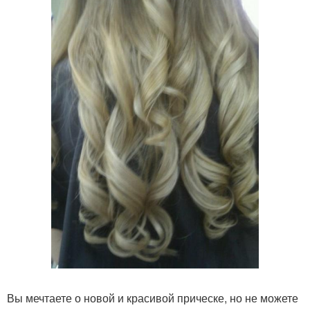
Вы мечтаете о новой и красивой прическе, но не можете