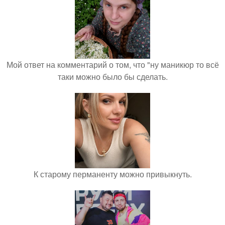
Мой ответ на комментарий о том, что "ну маникюр то всё
таки можно было бы сделать.
К старому перманенту можно привыкнуть.