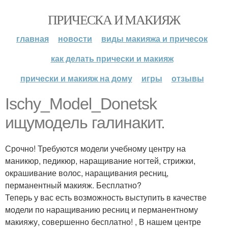
ПРИЧЕСКА И МАКИЯЖ
главная
новости
виды макияжа и причесок
как делать прически и макияж
прически и макияж на дому
игры
отзывы
Ischy_Model_Donetsk
ищумодель галинакит.
Срочно! Требуются модели учебному центру на
маникюр, педикюр, наращивание ногтей, стрижки,
окрашивание волос, наращивания ресниц,
перманентный макияж. Бесплатно?
Теперь у вас есть возможность выступить в качестве
модели по наращиванию ресниц и перманентному
макияжу, совершенно бесплатно! , В нашем центре