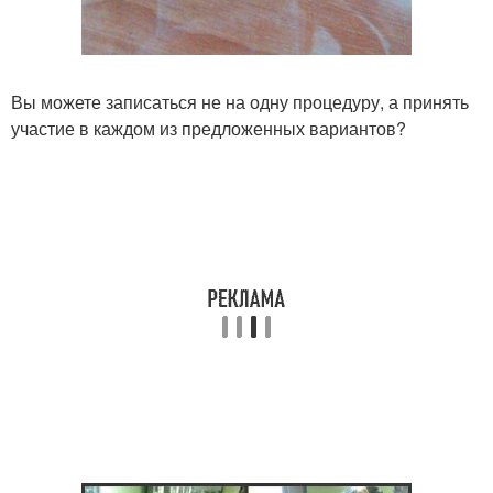
Вы можете записаться не на одну процедуру, а принять
участие в каждом из предложенных вариантов?