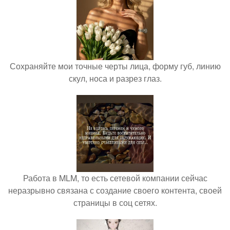
Сохраняйте мои точные черты лица, форму губ, линию
скул, носа и разрез глаз.
Работа в MLM, то есть сетевой компании сейчас
неразрывно связана с создание своего контента, своей
страницы в соц сетях.