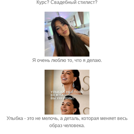
Курс? Свадебный стилист?
Я очень люблю то, что я делаю.
Улыбка - это не мелочь, а деталь, которая меняет весь
образ человека.