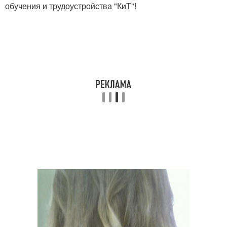
обучения и трудоустройства "КиТ"!