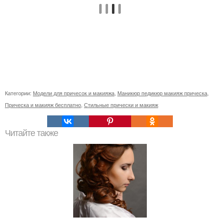
Категории:
Модели для причесок и макияжа
,
Маникюр педикюр макияж прическа
,
Прическа и макияж бесплатно
,
Стильные прически и макияж
Читайте также