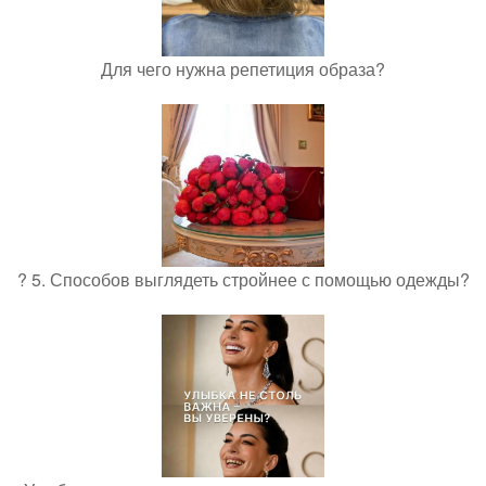
Для чего нужна репетиция образа?
? 5. Способов выглядеть стройнее с помощью одежды?