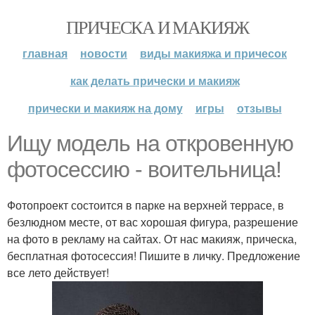
ПРИЧЕСКА И МАКИЯЖ
главная
новости
виды макияжа и причесок
как делать прически и макияж
прически и макияж на дому
игры
отзывы
Ищу модель на откровенную
фотосессию - воительница!
Фотопроект состоится в парке на верхней террасе, в
безлюдном месте, от вас хорошая фигура, разрешение
на фото в рекламу на сайтах. От нас макияж, прическа,
бесплатная фотосессия! Пишите в личку. Предложение
все лето действует!