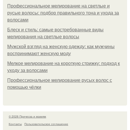
Профессиональное мелирование на светлые и
русые волосы: подбор правильного тона и ухода за
волосами
Блеск и стиль: самые востребованные виды
мелирования на светлые волосы
Мужской взгляд на женскую одежду: как мужчины
воспринимают женскую моду
Мелкое мелирование на короткую стрижку: подход к
уходу за волосами
Профессиональное мелирование русых волос с
помощью чёлки
© 2026 Прическа и макияж
Контакты
Пользовательское соглашение