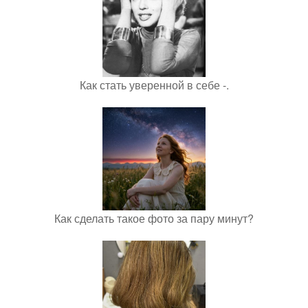
Как стать уверенной в себе -.
Как сделать такое фото за пару минут?