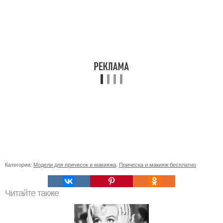
Категории:
Модели для причесок и макияжа
,
Прическа и макияж бесплатно
Читайте также