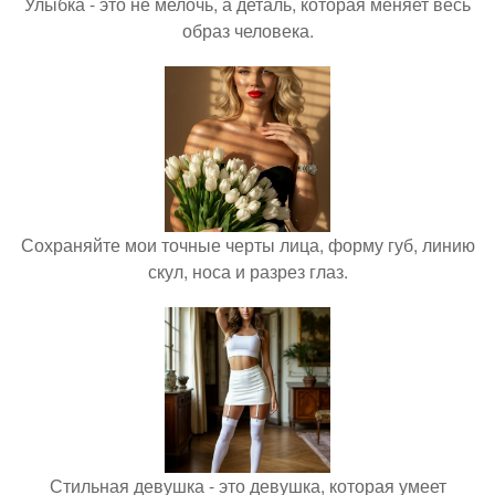
Улыбка - это не мелочь, а деталь, которая меняет весь
образ человека.
Сохраняйте мои точные черты лица, форму губ, линию
скул, носа и разрез глаз.
Стильная девушка - это девушка, которая умеет