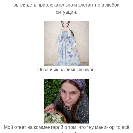
выглядеть привлекательно и элегантно в любои
ситуации.
Обзорчик на зимнюю курн.
Мой ответ на комментарий о том, что "ну маникюр то всё