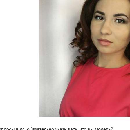
опросы в лс, обязательно указывать, что вы модель?