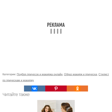
Категории:
Подбор причесок и макияжа онлайн
,
Образ макияж и прическа
,
Стилист
по прическам и макияжу
Читайте также