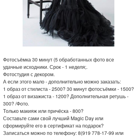
Фотосъёмка 30 минут (5 обработанных фото все
удачные исходники. Срок - 1 неделя;.
Фотостудия с декором.
А если этого мало - дополнительно можно заказать:
1 образ от стилиста - 2500? 30 минут фотосъёмки - 1500?
1 образ от визажиста - 1200? Дополнительная ретушь -
300? /Фото.
Только макияж или причёска - 800?
Составьте сами свой лучший Magic Day или
сформируйте его в сертификат на подарок?
Записаться можно по телефону: 8(919 778-17-99 или