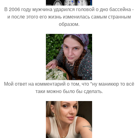
В 2006 году мужчина ударился головой о дно бассейна -
и после этого его жизнь изменилась самым странным
образом.
Мой ответ на комментарий о том, что "ну маникюр то всё
таки можно было бы сделать.