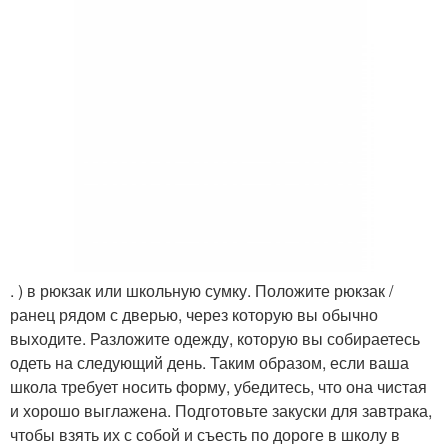
. ) в рюкзак или школьную сумку. Положите рюкзак /
ранец рядом с дверью, через которую вы обычно
выходите. Разложите одежду, которую вы собираетесь
одеть на следующий день. Таким образом, если ваша
школа требует носить форму, убедитесь, что она чистая
и хорошо выглажена. Подготовьте закуски для завтрака,
чтобы взять их с собой и съесть по дороге в школу в