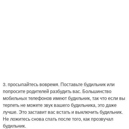
3. просыпайтесь вовремя. Поставьте будильник или
попросите родителей разбудить вас. Большинство
мобильных телефонов имеют будильник, так что если вы
терпеть не можете звук вашего будильника, это даже
лучше. Это заставит вас встать и выключить будильник.
Не ложитесь снова спать после того, как прозвучал
будильник.