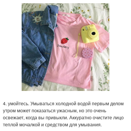
4. умойтесь. Умываться холодной водой первым делом
утром может показаться ужасным, но это очень
освежает, когда вы привыкли. Аккуратно очистите лицо
теплой мочалкой и средством для умывания.