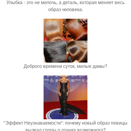
Улыбка - это не мелочь, а деталь, которая меняет весь
образ человека.
Доброго времени суток, милые дамы?
"Эффект Неузнаваемости": почему новый образ певицы
вызвал споры о гранях возможного?