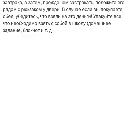
завтрака, а затем, прежде чем завтракать, положите его
рядом с рюкзаком у двери. В случае если вы покупаете
обед, убедитесь, что взяли на это деньги! Упакуйте все,
что необходимо взять с собой в школу (домашнее
задание, блокнот и т. д