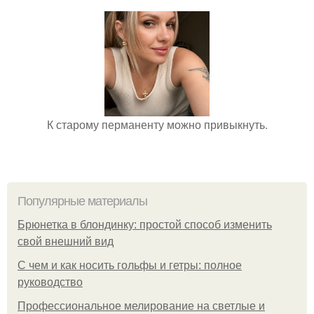
К старому перманенту можно привыкнуть.
Популярные материалы
Брюнетка в блондинку: простой способ изменить
свой внешний вид
С чем и как носить гольфы и гетры: полное
руководство
Профессиональное мелирование на светлые и