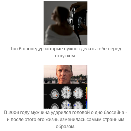
Топ 5 процедур которые нужно сделать тебе перед
отпуском.
В 2006 году мужчина ударился головой о дно бассейна -
и после этого его жизнь изменилась самым странным
образом.