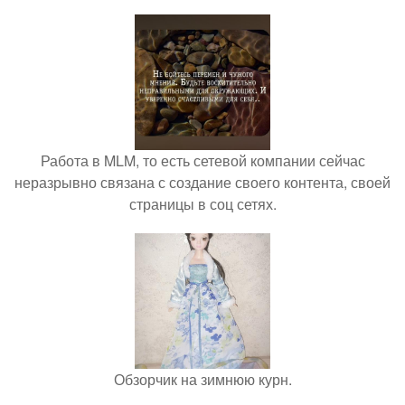
Работа в MLM, то есть сетевой компании сейчас
неразрывно связана с создание своего контента, своей
страницы в соц сетях.
Обзорчик на зимнюю курн.