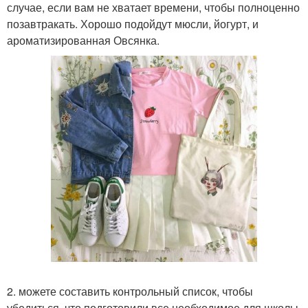
случае, если вам не хватает времени, чтобы полноценно
позавтракать. Хорошо подойдут мюсли, йогурт, и
ароматизированная Овсянка.
2. можете составить контрольный список, чтобы
убедиться, что подготовили все необходимое для школы.