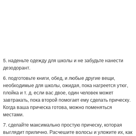
5. наденьте одежду для школы и не забудьте нанести
дезодорант.
6. подготовьте книги, обед, и любые другие вещи,
необходимые для школы, ожидая, пока нагреется утюг,
плойка и т. д. если вас двое, один человек может
завтракать, пока второй помогает ему сделать прическу.
Когда ваша прическа готова, можно поменяться
местами.
7. сделайте максимально простую прическу, которая
выглядит прилично. Расчешите волосы и уложите их, как