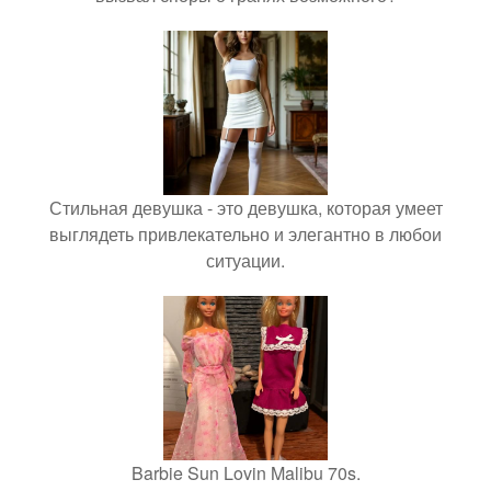
Стильная девушка - это девушка, которая умеет
выглядеть привлекательно и элегантно в любои
ситуации.
Barbie Sun Lovin Malibu 70s.