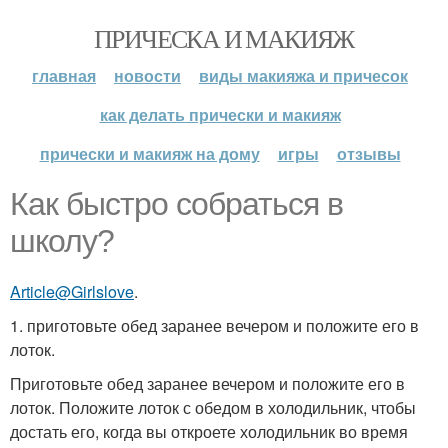
ПРИЧЕСКА И МАКИЯЖ
главная
новости
виды макияжа и причесок
как делать прически и макияж
прически и макияж на дому
игры
отзывы
Как быстро собраться в
школу?
Article@Girlslove
.
1. приготовьте обед заранее вечером и положите его в
лоток.
Приготовьте обед заранее вечером и положите его в
лоток. Положите лоток с обедом в холодильник, чтобы
достать его, когда вы откроете холодильник во время