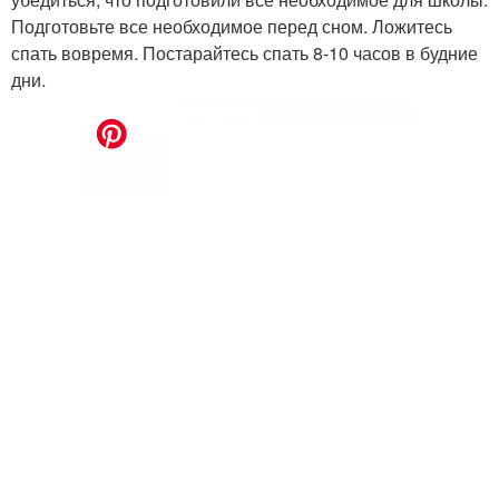
Подготовьте все необходимое перед сном. Ложитесь
спать вовремя. Постарайтесь спать 8-10 часов в будние
дни.