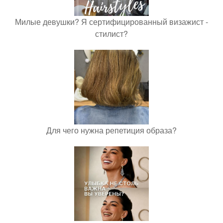
Милые девушки? Я сертифицированный визажист -
стилист?
Для чего нужна репетиция образа?