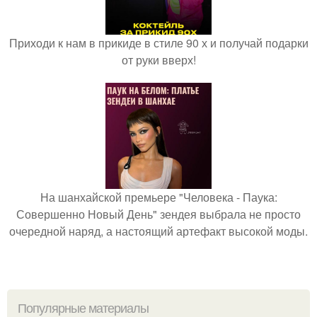
Приходи к нам в прикиде в стиле 90 х и получай подарки
от руки вверх!
На шанхайской премьере "Человека - Паука:
Совершенно Новый День" зендея выбрала не просто
очередной наряд, а настоящий артефакт высокой моды.
Популярные материалы