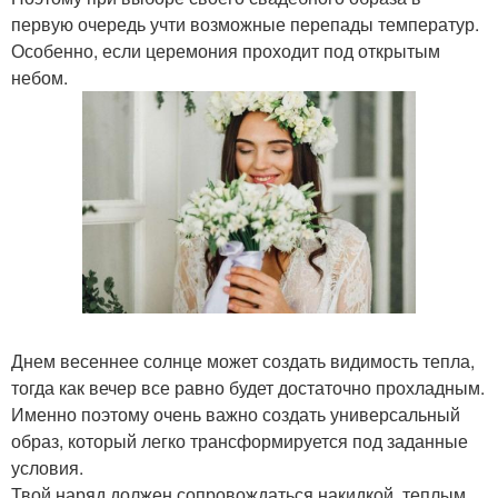
первую очередь учти возможные перепады температур.
Особенно, если церемония проходит под открытым
небом.
Днем весеннее солнце может создать видимость тепла,
тогда как вечер все равно будет достаточно прохладным.
Именно поэтому очень важно создать универсальный
образ, который легко трансформируется под заданные
условия.
Твой наряд должен сопровождаться накидкой, теплым