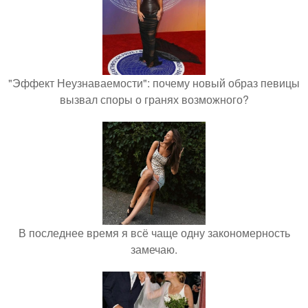
"Эффект Неузнаваемости": почему новый образ певицы
вызвал споры о гранях возможного?
В последнее время я всё чаще одну закономерность
замечаю.