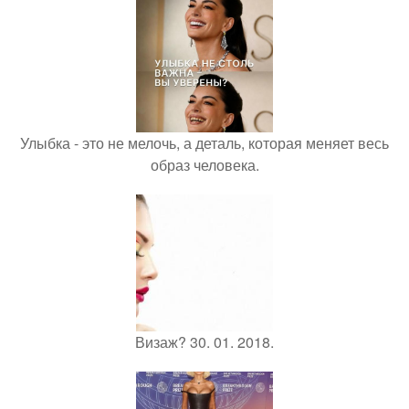
Улыбка - это не мелочь, а деталь, которая меняет весь
образ человека.
Визаж? 30. 01. 2018.