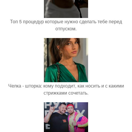
Топ 5 процедур которые нужно сделать тебе перед
отпуском.
Челка - шторка: кому подходит, как носить и с какими
стрижками сочетать.