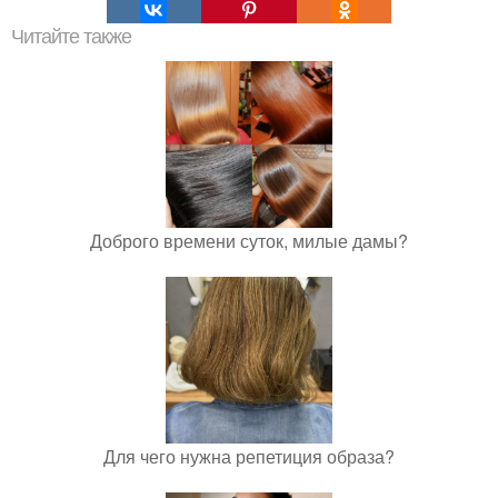
Читайте также
Доброго времени суток, милые дамы?
Для чего нужна репетиция образа?