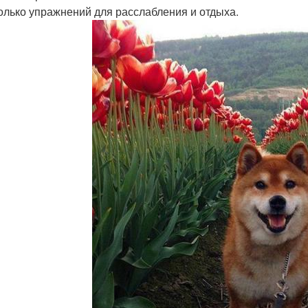
колько упражнений для расслабления и отдыха.