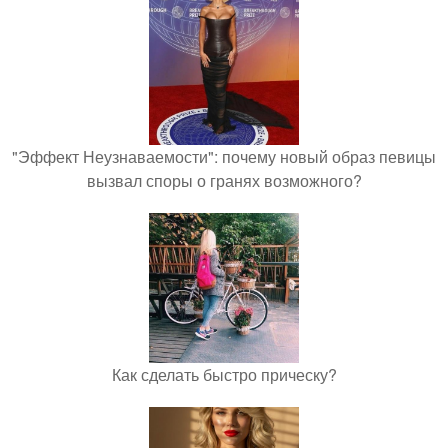
"Эффект Неузнаваемости": почему новый образ певицы
вызвал споры о гранях возможного?
Как сделать быстро прическу?