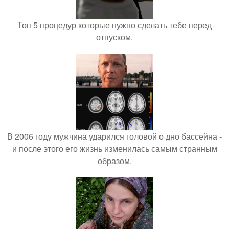
Топ 5 процедур которые нужно сделать тебе перед
отпуском.
В 2006 году мужчина ударился головой о дно бассейна -
и после этого его жизнь изменилась самым странным
образом.