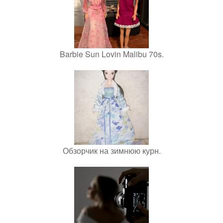
Barbie Sun Lovin Malibu 70s.
Обзорчик на зимнюю курн.