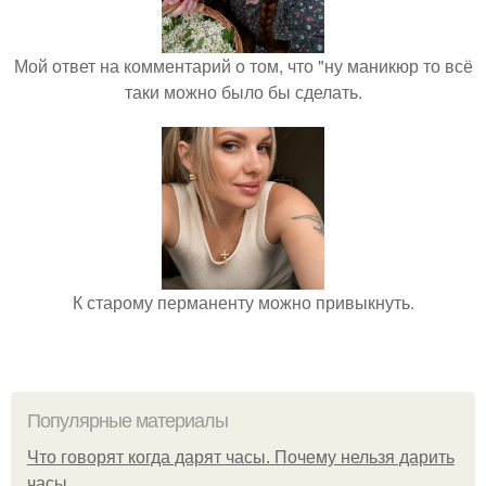
Мой ответ на комментарий о том, что "ну маникюр то всё
таки можно было бы сделать.
К старому перманенту можно привыкнуть.
Популярные материалы
Что говорят когда дарят часы. Почему нельзя дарить
часы