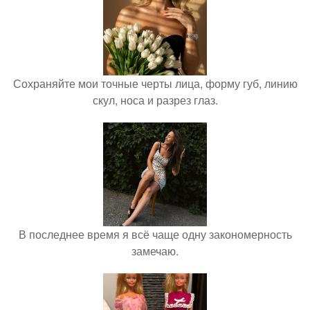
Сохраняйте мои точные черты лица, форму губ, линию
скул, носа и разрез глаз.
В последнее время я всё чаще одну закономерность
замечаю.