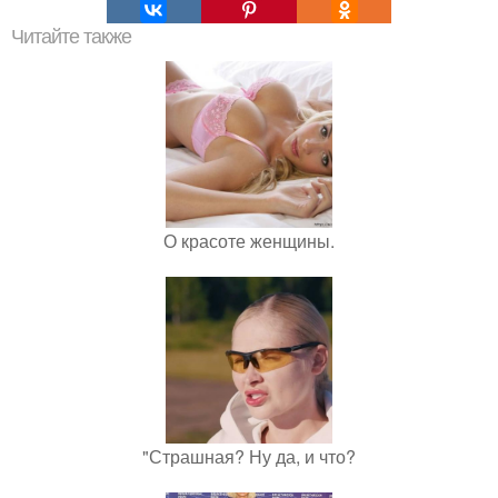
Читайте также
О красоте женщины.
"Страшная? Ну да, и что?