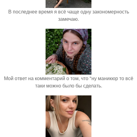
В последнее время я всё чаще одну закономерность
замечаю.
Мой ответ на комментарий о том, что "ну маникюр то всё
таки можно было бы сделать.