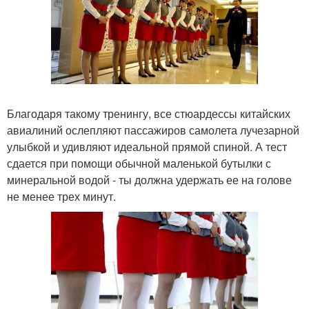
Благодаря такому тренингу, все стюардессы китайских
авиалиний ослепляют пассажиров самолета лучезарной
улыбкой и удивляют идеальной прямой спиной. А тест
сдается при помощи обычной маленькой бутылки с
минеральной водой - ты должна удержать ее на голове
не менее трех минут.