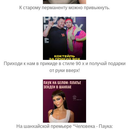
К старому перманенту можно привыкнуть.
Приходи к нам в прикиде в стиле 90 х и получай подарки
от руки вверх!
На шанхайской премьере "Человека - Паука: