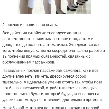
2. поклон и правильная осанка.
Все действия китайских стюардесс должны
соответствовать принятым в стране стандартам и
доводятся до полного автоматизма. Это делается для
того, чтобы девушка могла сосредоточиться на работе и
выполнении прямых обязанностей, связанных с
обслуживанием пассажиров.
Правильный поклон пассажирам самолета, как и все
другие элементы этикета, дрессируется особо
тщательно. А идеальное умение стоять так, чтобы поза
ног была классической, отрабатывается с помощью
простого листа бумаги, который будущая стюардесса
удерживает между ног в течение длительного времени.
Не забывайте, что вся подготовка проходит в полной