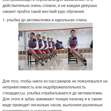
действительно очень сложно, и не каждая девушка
сможет пройти такой жесткий курс обучения.
1. улыбка до автоматизма и идеальная спина.
Для того, чтобы никто из пассажиров не пожаловался на
неприветливость или недоброжелательность
стюардессы, улыбка отрабатывается до автоматизма.
Для этого в зубах зажимают тонкую палочку и в таком
виде проводят несколько часов, выполняя различные
распоряжения и задачи учителя.