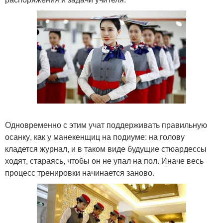
Одновременно с этим учат поддерживать правильную
осанку, как у манекенщиц на подиуме: на голову
кладется журнал, и в таком виде будущие стюардессы
ходят, стараясь, чтобы он не упал на пол. Иначе весь
процесс тренировки начинается заново.