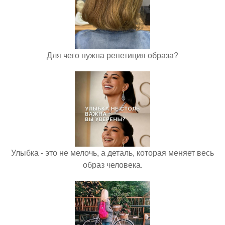
Для чего нужна репетиция образа?
Улыбка - это не мелочь, а деталь, которая меняет весь
образ человека.