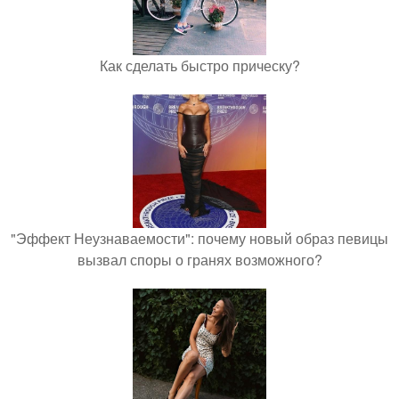
Как сделать быстро прическу?
"Эффект Неузнаваемости": почему новый образ певицы
вызвал споры о гранях возможного?