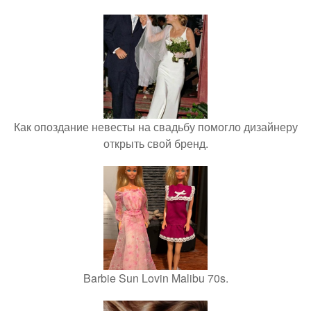
Как опоздание невесты на свадьбу помогло дизайнеру
открыть свой бренд.
Barbie Sun Lovin Malibu 70s.