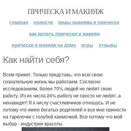
ПРИЧЕСКА И МАКИЯЖ
главная
новости
виды макияжа и причесок
как делать прически и макияж
прически и макияж на дому
игры
отзывы
Как найти себя?
Всем привет. Только представь, что всю свою
сознательную жизнь мы работаем. Согласно
исследованиям, более 70% людей не любят свою
работу. Из их числа 24% работу не просто не любят, а
ненавидят! Я к числу счастливчиков отношусь. И не
потому что имею богатых родителей и все мне принести
на тарелочке с голубой каемочкой. Все потому что мой
выбор - индустрия красоты.