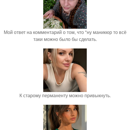
Мой ответ на комментарий о том, что "ну маникюр то всё
таки можно было бы сделать.
К старому перманенту можно привыкнуть.