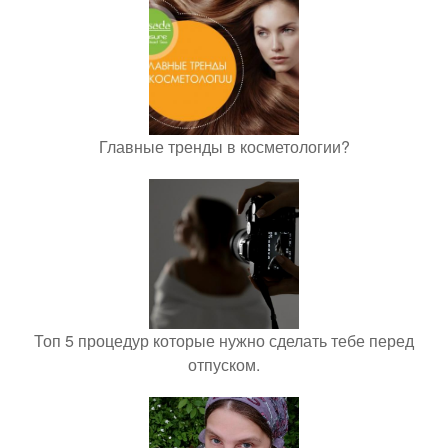
Главные тренды в косметологии?
Топ 5 процедур которые нужно сделать тебе перед
отпуском.