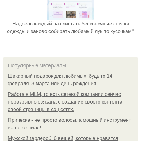
Надоело каждый раз листать бесконечные списки
одежды и заново собирать любимый лук по кусочкам?
Популярные материалы
Шикарный подарок для любимых, будь то 14
февраля, 8 марта или день рождения!
Работа в MLM, то есть сетевой компании сейчас
неразрывно связана с создание своего контента,
своей страницы в соц сетях.
Прическа - не просто волосы, а мощный инструмент
вашего стиля!
Мужской гардероб: 6 вещей, которые нравятся