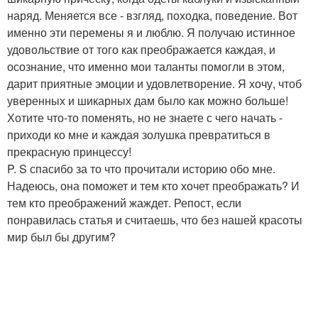
наряд. Меняется все - взгляд, походка, поведение. Вот
именно эти перемены я и люблю. Я получаю истинное
удовольствие от того как преображается каждая, и
осознание, что именно мои таланты помогли в этом,
дарит приятные эмоции и удовлетворение. Я хочу, чтоб
уверенных и шикарных дам было как можно больше!
Хотите что-то поменять, но не знаете с чего начать -
приходи ко мне и каждая золушка превратиться в
прекрасную принцессу!
P. S спасибо за то что прочитали историю обо мне.
Надеюсь, она поможет и тем кто хочет преображать? И
тем кто преображений жаждет. Репост, если
понравилась статья и считаешь, что без нашей красоты
мир был бы другим?