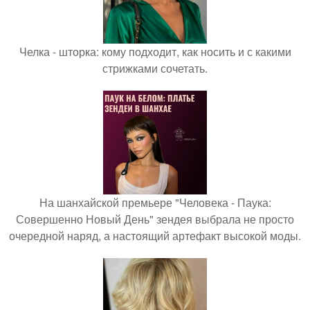
Челка - шторка: кому подходит, как носить и с какими
стрижками сочетать.
На шанхайской премьере "Человека - Паука:
Совершенно Новый День" зендея выбрала не просто
очередной наряд, а настоящий артефакт высокой моды.