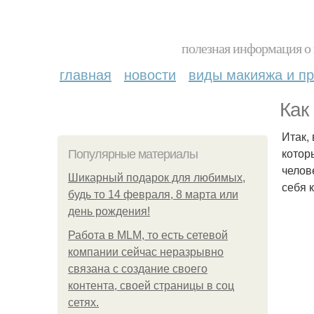
полезная информация о 
главная
новости
виды макияжа и пр
Как
Итак,
котор
Популярные материалы
челов
Шикарный подарок для любимых,
себя 
будь то 14 февраля, 8 марта или
день рождения!
Работа в MLM, то есть сетевой
компании сейчас неразрывно
связана с создание своего
контента, своей страницы в соц
сетях.