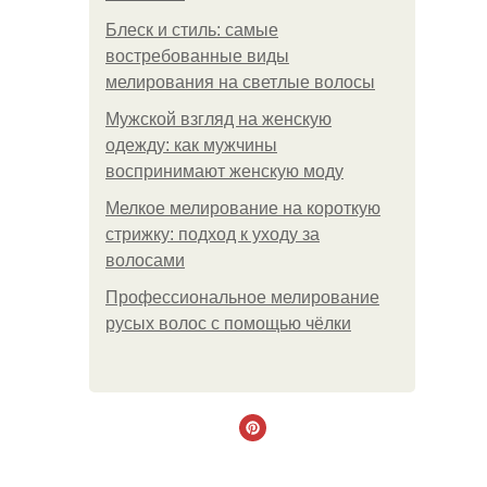
Блеск и стиль: самые
востребованные виды
мелирования на светлые волосы
Мужской взгляд на женскую
одежду: как мужчины
воспринимают женскую моду
Мелкое мелирование на короткую
стрижку: подход к уходу за
волосами
Профессиональное мелирование
русых волос с помощью чёлки