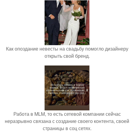
Как опоздание невесты на свадьбу помогло дизайнеру
открыть свой бренд.
Работа в MLM, то есть сетевой компании сейчас
неразрывно связана с создание своего контента, своей
страницы в соц сетях.