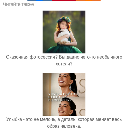
Читайте также
Сказочная фотосессия? Вы давно чего-то необычного
хотели?
Улыбка - это не мелочь, а деталь, которая меняет весь
образ человека.