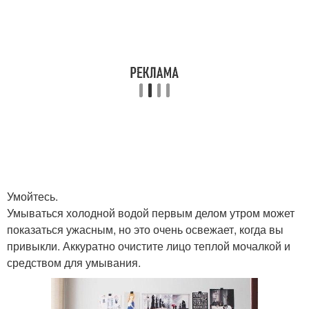
Умойтесь.
Умываться холодной водой первым делом утром может
показаться ужасным, но это очень освежает, когда вы
привыкли. Аккуратно очистите лицо теплой мочалкой и
средством для умывания.