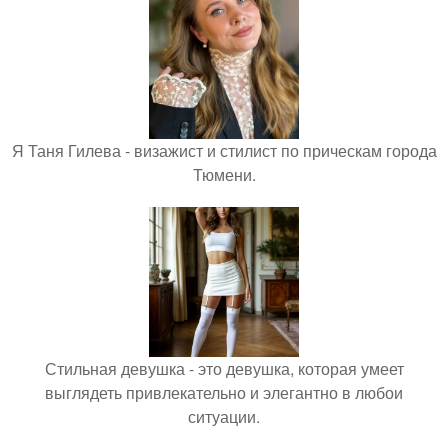
Я Таня Гилева - визажист и стилист по прическам города
Тюмени.
Стильная девушка - это девушка, которая умеет
выглядеть привлекательно и элегантно в любои
ситуации.