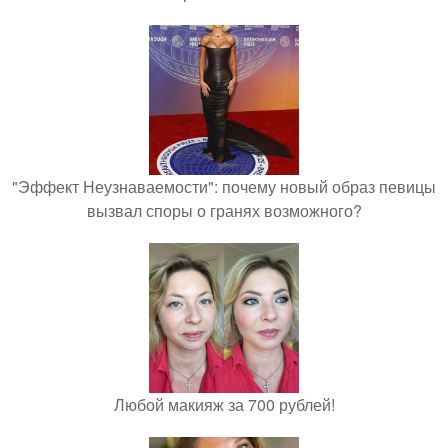
"Эффект Неузнаваемости": почему новый образ певицы
вызвал споры о гранях возможного?
Любой макияж за 700 рублей!