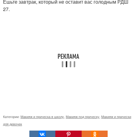
Ешьте завтрак, который не оставит вас голодным РДШ
27.
Категории:
Макияж и прическа в школу
,
Макияж под прическу
,
Макияж и прически
для девочек