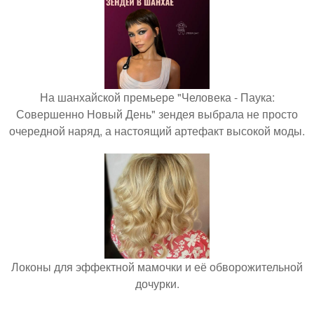
На шанхайской премьере "Человека - Паука:
Совершенно Новый День" зендея выбрала не просто
очередной наряд, а настоящий артефакт высокой моды.
Локоны для эффектной мамочки и её обворожительной
дочурки.