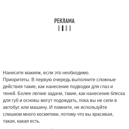
Нанесите макияж, если это необходимо.
Приоритеты. В первую очередь выполните сложные
действия такие, как нанесение подводки для глаз и
теней. Более легкие задачи, такие, как нанесение блеска
для губ и основы могут подождать, пока вы не сели в
автобус или машину. И помните, не используйте
слишком много косметики, потому что вы красивая,
такая, какая есть.