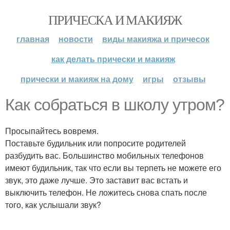
ПРИЧЕСКА И МАКИЯЖ
главная
новости
виды макияжа и причесок
как делать прически и макияж
прически и макияж на дому
игры
отзывы
Как собраться в школу утром?
Просыпайтесь вовремя.
Поставьте будильник или попросите родителей
разбудить вас. Большинство мобильных телефонов
имеют будильник, так что если вы терпеть не можете его
звук, это даже лучше. Это заставит вас встать и
выключить телефон. Не ложитесь снова спать после
того, как услышали звук?