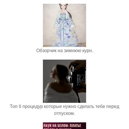
Обзорчик на зимнюю курн.
Топ 5 процедур которые нужно сделать тебе перед
отпуском.