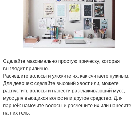
Сделайте максимально простую прическу, которая
выглядит прилично.
Расчешите волосы и уложите их, как считаете нужным.
Для девочек: сделайте высокий хвост или, можете
распустить волосы и нанести разглаживающий мусс,
мусс для вьющихся волос или другое средство. Для
парней: намочите волосы и расчешите их или нанесите
на них гель.