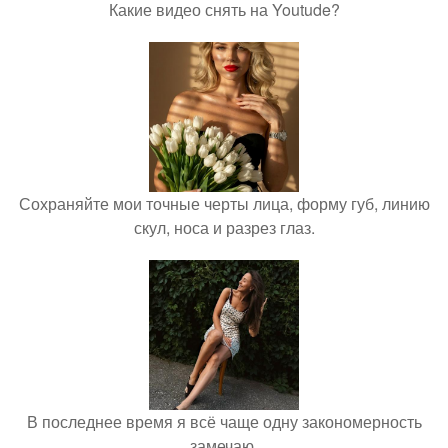
Какие видео снять на Youtude?
Сохраняйте мои точные черты лица, форму губ, линию
скул, носа и разрез глаз.
В последнее время я всё чаще одну закономерность
замечаю.