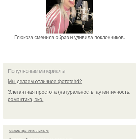
Глюкоза сменила образ и удивила поклонников.
Популярные материалы
Мы делаем отличное фотоtehd?
Элегантная простота (натуральность, аутентичность,
романтика, эко.
© 2026 Прическа и макияж
Контакты
Пользовательское соглашение