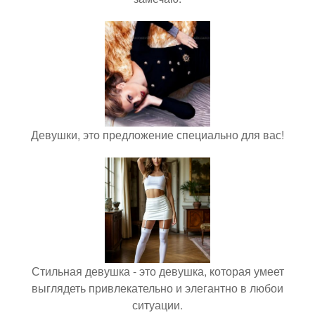
Девушки, это предложение специально для вас!
Стильная девушка - это девушка, которая умеет
выглядеть привлекательно и элегантно в любои
ситуации.