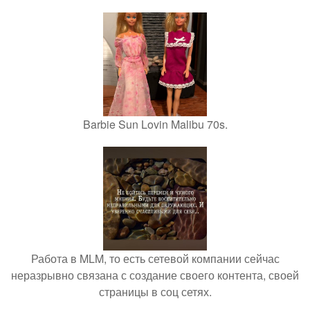
Barbie Sun Lovin Malibu 70s.
Работа в MLM, то есть сетевой компании сейчас
неразрывно связана с создание своего контента, своей
страницы в соц сетях.