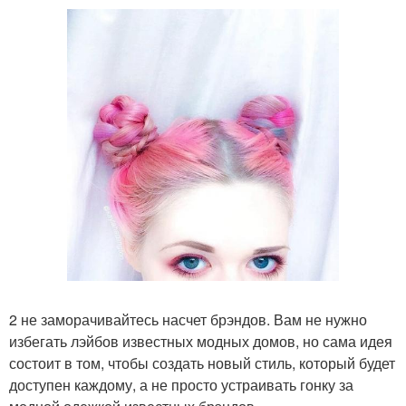
2 не заморачивайтесь насчет брэндов. Вам не нужно
избегать лэйбов известных модных домов, но сама идея
состоит в том, чтобы создать новый стиль, который будет
доступен каждому, а не просто устраивать гонку за