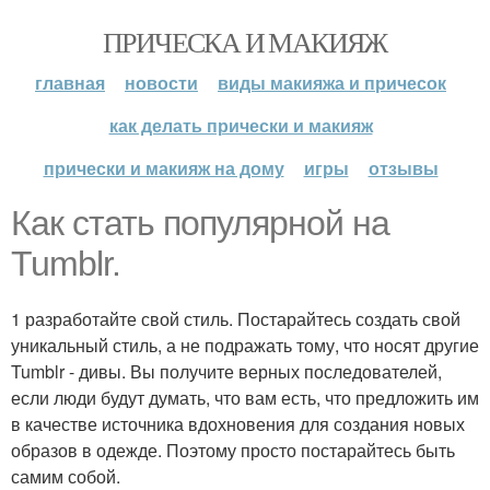
ПРИЧЕСКА И МАКИЯЖ
главная
новости
виды макияжа и причесок
как делать прически и макияж
прически и макияж на дому
игры
отзывы
Как стать популярной на
Tumblr.
1 разработайте свой стиль. Постарайтесь создать свой
уникальный стиль, а не подражать тому, что носят другие
Tumblr - дивы. Вы получите верных последователей,
если люди будут думать, что вам есть, что предложить им
в качестве источника вдохновения для создания новых
образов в одежде. Поэтому просто постарайтесь быть
самим собой.