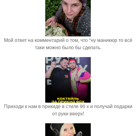
Мой ответ на комментарий о том, что "ну маникюр то всё
таки можно было бы сделать.
Приходи к нам в прикиде в стиле 90 х и получай подарки
от руки вверх!