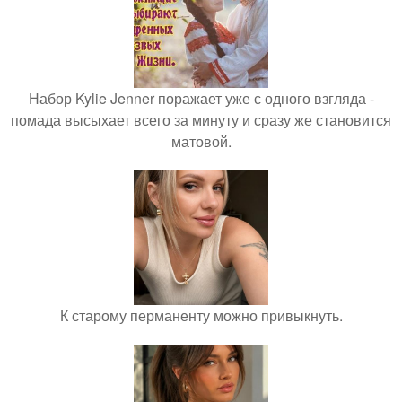
Набор Kylie Jenner поражает уже с одного взгляда -
помада высыхает всего за минуту и сразу же становится
матовой.
К старому перманенту можно привыкнуть.