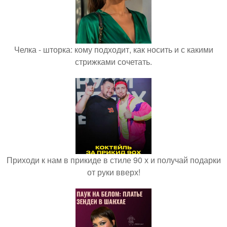
Челка - шторка: кому подходит, как носить и с какими
стрижками сочетать.
Приходи к нам в прикиде в стиле 90 х и получай подарки
от руки вверх!