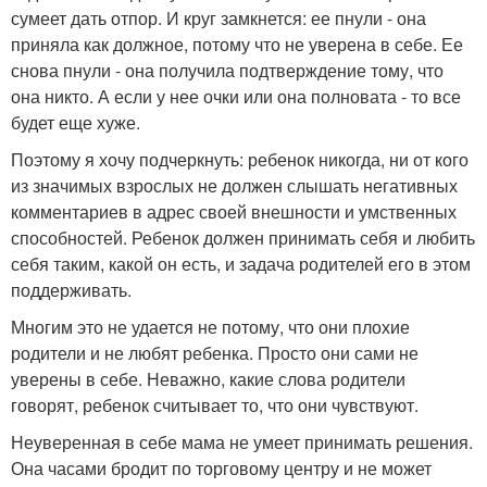
сумеет дать отпор. И круг замкнется: ее пнули - она
приняла как должное, потому что не уверена в себе. Ее
снова пнули - она получила подтверждение тому, что
она никто. А если у нее очки или она полновата - то все
будет еще хуже.
Поэтому я хочу подчеркнуть: ребенок никогда, ни от кого
из значимых взрослых не должен слышать негативных
комментариев в адрес своей внешности и умственных
способностей. Ребенок должен принимать себя и любить
себя таким, какой он есть, и задача родителей его в этом
поддерживать.
Многим это не удается не потому, что они плохие
родители и не любят ребенка. Просто они сами не
уверены в себе. Неважно, какие слова родители
говорят, ребенок считывает то, что они чувствуют.
Неуверенная в себе мама не умеет принимать решения.
Она часами бродит по торговому центру и не может