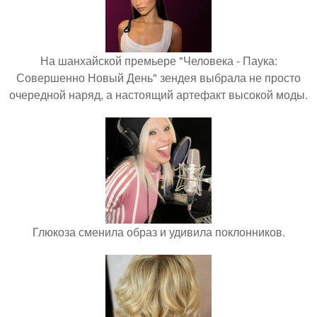
На шанхайской премьере "Человека - Паука:
Совершенно Новый День" зендея выбрала не просто
очередной наряд, а настоящий артефакт высокой моды.
Глюкоза сменила образ и удивила поклонников.