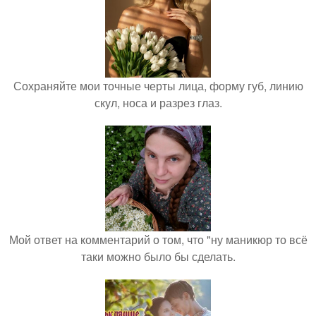
Сохраняйте мои точные черты лица, форму губ, линию
скул, носа и разрез глаз.
Мой ответ на комментарий о том, что "ну маникюр то всё
таки можно было бы сделать.