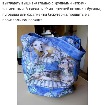
выглядеть вышивка гладью с крупными четкими
элементами. А сделать её интересней позволят бусины,
пуговицы или фрагменты бижутерии, пришитые в
произвольном порядке.