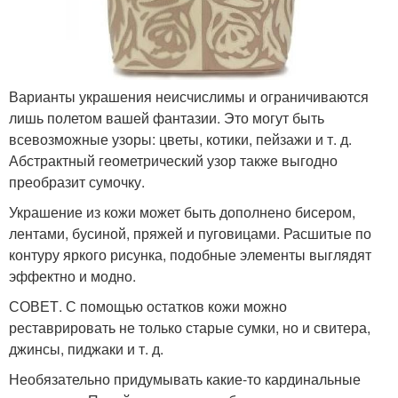
Варианты украшения неисчислимы и ограничиваются
лишь полетом вашей фантазии. Это могут быть
всевозможные узоры: цветы, котики, пейзажи и т. д.
Абстрактный геометрический узор также выгодно
преобразит сумочку.
Украшение из кожи может быть дополнено бисером,
лентами, бусиной, пряжей и пуговицами. Расшитые по
контуру яркого рисунка, подобные элементы выглядят
эффектно и модно.
СОВЕТ. С помощью остатков кожи можно
реставрировать не только старые сумки, но и свитера,
джинсы, пиджаки и т. д.
Необязательно придумывать какие-то кардинальные