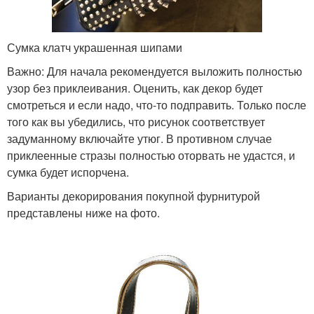
Сумка клатч украшенная шипами
Важно: Для начала рекомендуется выложить полностью
узор без приклеивания. Оценить, как декор будет
смотреться и если надо, что-то подправить. Только после
того как вы убедились, что рисунок соответствует
задуманному включайте утюг. В противном случае
приклеенные стразы полностью оторвать не удастся, и
сумка будет испорчена.
Варианты декорирования покупной фурнитурой
представлены ниже на фото.