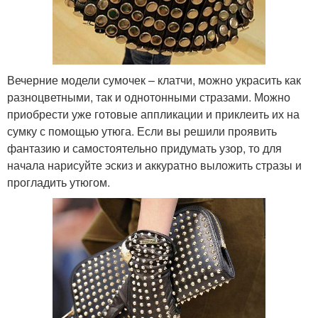
Вечерние модели сумочек – клатчи, можно украсить как
разноцветными, так и однотонными стразами. Можно
приобрести уже готовые аппликации и приклеить их на
сумку с помощью утюга. Если вы решили проявить
фантазию и самостоятельно придумать узор, то для
начала нарисуйте эскиз и аккуратно выложить стразы и
прогладить утюгом.