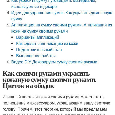
Как украсить сумку пуговицами. Материалы,
используемые в декоре
Идеи для украшения сумок. Как украсить джинсовую
сумку
Аппликация на сумку своими руками. Аппликация из
кожи на сумку своими руками
Варианты аппликаций
Как сделать аппликацию из кожи
Подготовительный этап
Выполнение работы
Видео DIY Декорируем сумку своими руками
Как своими руками украсить
кожаную сумку своими руками.
Цветок на ободок
Изящный цветок из кожи своими руками может стать
полноценным аксессуаром, украшающим вашу светлую
голову. Причем, этот георгин, который мы предлагаем