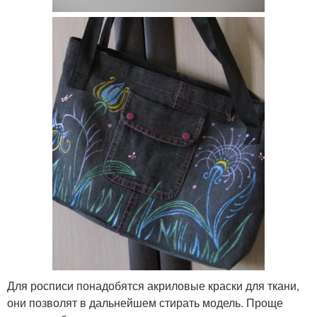
Для росписи понадобятся акриловые краски для ткани,
они позволят в дальнейшем стирать модель. Проще