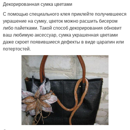
Декорированная сумка цветами
С помощью специального клея приклейте получившееся
украшение на сумку, цветок можно расшить бисером
либо пайетками. Такой способ декорирования обновит
ваш любимую аксессуар, сумка украшенная цветами
даже скроет появившиеся дефекты в виде царапин или
потертостей.