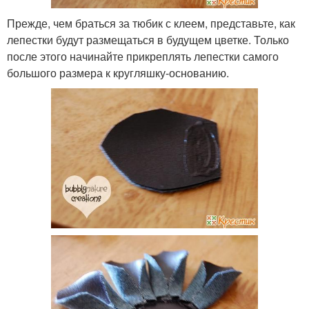
Прежде, чем браться за тюбик с клеем, представьте, как
лепестки будут размещаться в будущем цветке. Только
после этого начинайте прикреплять лепестки самого
большого размера к кругляшку-основанию.