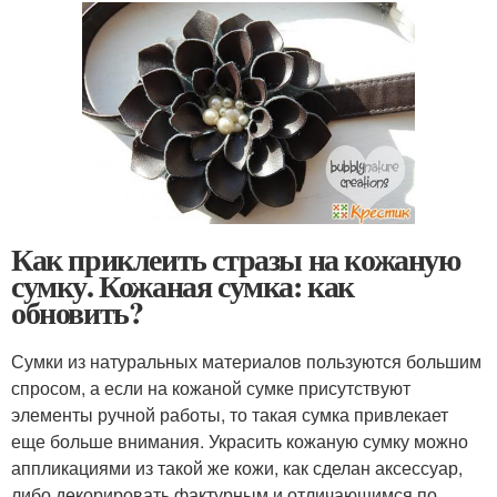
Как приклеить стразы на кожаную
сумку. Кожаная сумка: как
обновить?
Сумки из натуральных материалов пользуются большим
спросом, а если на кожаной сумке присутствуют
элементы ручной работы, то такая сумка привлекает
еще больше внимания. Украсить кожаную сумку можно
аппликациями из такой же кожи, как сделан аксессуар,
либо декорировать фактурным и отличающимся по