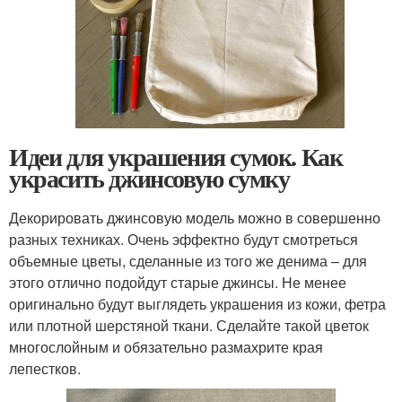
Идеи для украшения сумок. Как
украсить джинсовую сумку
Декорировать джинсовую модель можно в совершенно
разных техниках. Очень эффектно будут смотреться
объемные цветы, сделанные из того же денима – для
этого отлично подойдут старые джинсы. Не менее
оригинально будут выглядеть украшения из кожи, фетра
или плотной шерстяной ткани. Сделайте такой цветок
многослойным и обязательно размахрите края
лепестков.