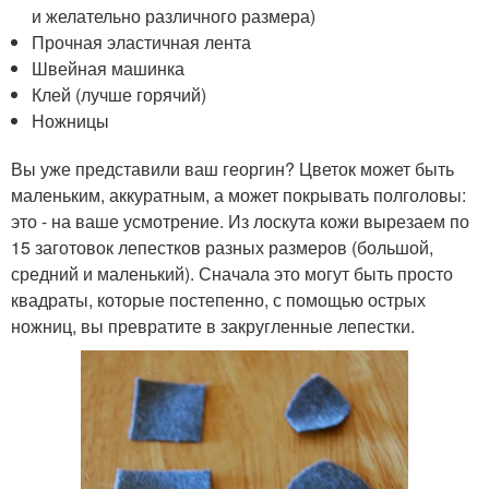
и желательно различного размера)
Прочная эластичная лента
Швейная машинка
Клей (лучше горячий)
Ножницы
Вы уже представили ваш георгин? Цветок может быть
маленьким, аккуратным, а может покрывать полголовы:
это - на ваше усмотрение. Из лоскута кожи вырезаем по
15 заготовок лепестков разных размеров (большой,
средний и маленький). Сначала это могут быть просто
квадраты, которые постепенно, с помощью острых
ножниц, вы превратите в закругленные лепестки.