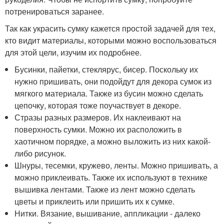
потренироваться заранее.
Так как украсить сумку кажется простой задачей для тех,
кто видит материалы, которыми можно воспользоваться
для этой цели, изучим их подробнее.
Бусинки, пайетки, стеклярус, бисер. Поскольку их
нужно пришивать, они подойдут для декора сумок из
мягкого материала. Также из бусин можно сделать
цепочку, которая тоже поучаствует в декоре.
Стразы разных размеров. Их наклеивают на
поверхность сумки. Можно их расположить в
хаотичном порядке, а можно выложить из них какой-
либо рисунок.
Шнуры, тесемки, кружево, ленты. Можно пришивать, а
можно приклеивать. Также их используют в технике
вышивка лентами. Также из лент можно сделать
цветы и приклеить или пришить их к сумке.
Нитки. Вязание, вышивание, аппликации - далеко