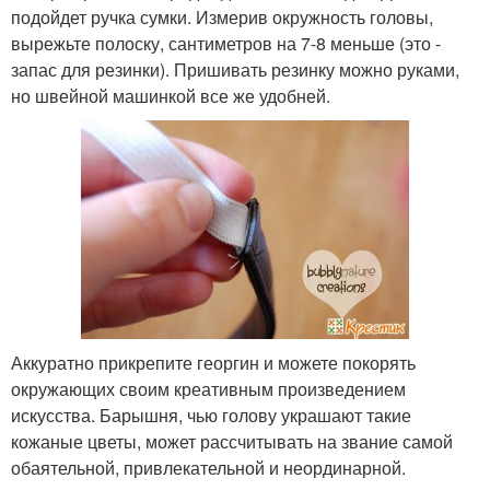
подойдет ручка сумки. Измерив окружность головы,
вырежьте полоску, сантиметров на 7-8 меньше (это -
запас для резинки). Пришивать резинку можно руками,
но швейной машинкой все же удобней.
Аккуратно прикрепите георгин и можете покорять
окружающих своим креативным произведением
искусства. Барышня, чью голову украшают такие
кожаные цветы, может рассчитывать на звание самой
обаятельной, привлекательной и неординарной.