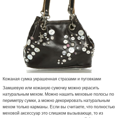
Кожаная сумка украшенная стразами и пуговками
Замшевую или кожаную сумочку можно украсить
натуральным мехом. Можно нашить меховые полосы по
периметру сумки, а можно декорировать натуральным
мехом только карманы. Если вы считаете, что полностью
меховой аксессуар это слишком вызывающе, то из