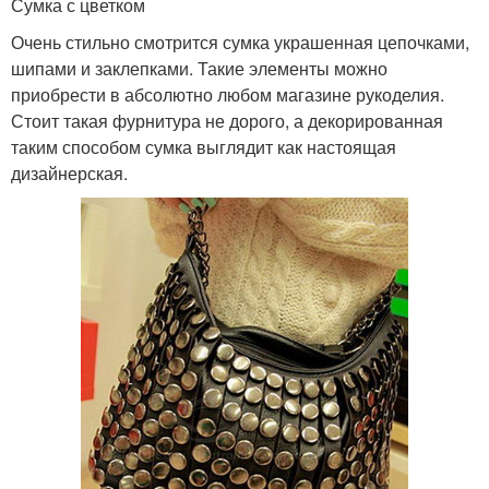
Сумка с цветком
Очень стильно смотрится сумка украшенная цепочками,
шипами и заклепками. Такие элементы можно
приобрести в абсолютно любом магазине рукоделия.
Стоит такая фурнитура не дорого, а декорированная
таким способом сумка выглядит как настоящая
дизайнерская.