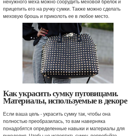
ненужного меха можно соорудить меховой брелок и
прицепить его на ручку сумки. Также можно сделать
меховую брошь и приколоть ее в любое место.
Как украсить сумку пуговицами.
Материалы, используемые в декоре
Если ваша цель - украсить сумку так, чтобы она
полностью преобразилась, то вам наверняка
понадобятся определенные навыки и материалы для
рукоделия. Чтобы не испортить сумку, попробуйте