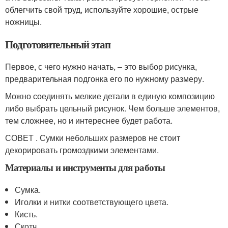
облегчить свой труд, используйте хорошие, острые
ножницы.
Подготовительный этап
Первое, с чего нужно начать, – это выбор рисунка,
предварительная подгонка его по нужному размеру.
Можно соединять мелкие детали в единую композицию
либо выбрать цельный рисунок. Чем больше элементов,
тем сложнее, но и интереснее будет работа.
СОВЕТ . Сумки небольших размеров не стоит
декорировать громоздкими элементами.
Материалы и инструменты для работы
Сумка.
Иголки и нитки соответствующего цвета.
Кисть.
Скотч.