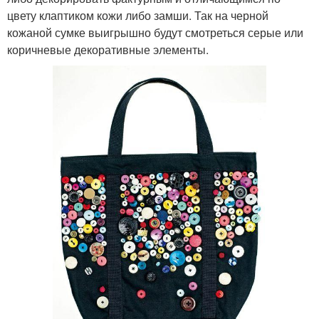
цвету клаптиком кожи либо замши. Так на черной
кожаной сумке выигрышно будут смотреться серые или
коричневые декоративные элементы.