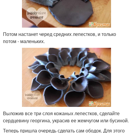
Потом настанет черед средних лепестков, и только
потом - маленьких.
Выложив все три слоя кожаных лепестков, сделайте
сердцевину георгина, украсив ее жемчугом или бусиной.
Теперь пришла очередь сделать сам ободок. Для этого