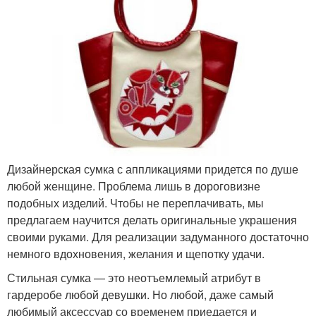
Дизайнерская сумка с аппликациями придется по душе
любой женщине. Проблема лишь в дороговизне
подобных изделий. Чтобы не переплачивать, мы
предлагаем научится делать оригинальные украшения
своими руками. Для реализации задуманного достаточно
немного вдохновения, желания и щепотку удачи.
Стильная сумка — это неотъемлемый атрибут в
гардеробе любой девушки. Но любой, даже самый
любимый аксессуар со временем приедается и