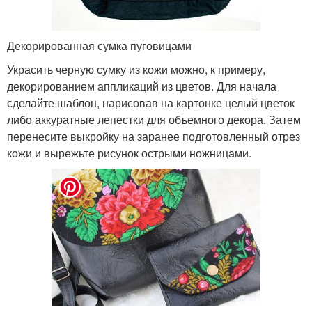
Декорированная сумка пуговицами
Украсить черную сумку из кожи можно, к примеру,
декорированием аппликаций из цветов. Для начала
сделайте шаблон, нарисовав на картонке целый цветок
либо аккуратные лепестки для объемного декора. Затем
перенесите выкройку на заранее подготовленный отрез
кожи и вырежьте рисунок острыми ножницами.