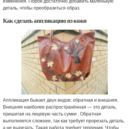
изменения. Порой достаточно добавить маленькую
деталь, чтобы преобразиться образ.
Как сделать аппликацию из кожи
Аппликация бывает двух видов: обратная и внешняя.
Внешняя наиболее распространённая — это деталь,
пришитая на лицевую часть сумки . Обратная
выполняется сложнее, так как требует прорезать деталь,
а не вырезать. Такая работа требует терпения. Чтобы