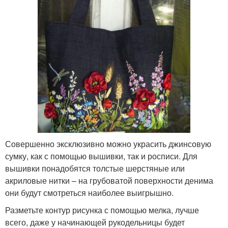
Совершенно эксклюзивно можно украсить джинсовую
сумку, как с помощью вышивки, так и росписи. Для
вышивки понадобятся толстые шерстяные или
акриловые нитки – на грубоватой поверхности денима
они будут смотреться наиболее выигрышно.
Разметьте контур рисунка с помощью мелка, лучше
всего, даже у начинающей рукодельницы будет