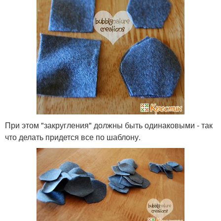
При этом "закругления" должны быть одинаковыми - так
что делать придется все по шаблону.