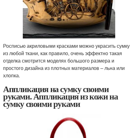
Росписью акриловыми красками можно украсить сумку
из любой ткани, как правило, очень эффектно такая
отделка смотрится моделях большого размера и
простого дизайна из плотных материалов – льна или
хлопка.
Аппликация на сумку своими
руками. Аппликация из кожи на
сумку своими руками