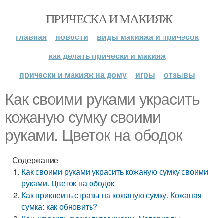
ПРИЧЕСКА И МАКИЯЖ
главная
новости
виды макияжа и причесок
как делать прически и макияж
прически и макияж на дому
игры
отзывы
Как своими руками украсить
кожаную сумку своими
руками. Цветок на ободок
Содержание
Как своими руками украсить кожаную сумку своими
руками. Цветок на ободок
Как приклеить стразы на кожаную сумку. Кожаная
сумка: как обновить?