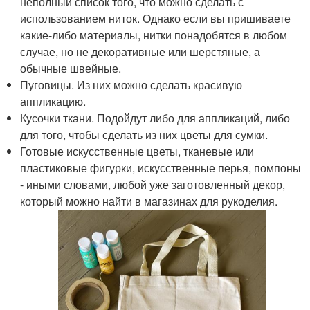
неполный список того, что можно сделать с
использованием ниток. Однако если вы пришиваете
какие-либо материалы, нитки понадобятся в любом
случае, но не декоративные или шерстяные, а
обычные швейные.
Пуговицы. Из них можно сделать красивую
аппликацию.
Кусочки ткани. Подойдут либо для аппликаций, либо
для того, чтобы сделать из них цветы для сумки.
Готовые искусственные цветы, тканевые или
пластиковые фигурки, искусственные перья, помпоны
- иными словами, любой уже заготовленный декор,
который можно найти в магазинах для рукоделия.