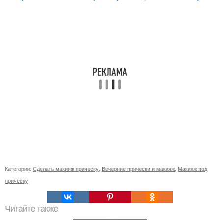
Категории:
Сделать макияж прическу
,
Вечерние прически и макияж
,
Макияж под
прическу
Читайте также