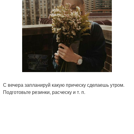
С вечера запланируй какую прическу сделаешь утром.
Подготовьте резинки, расческу и т. п.