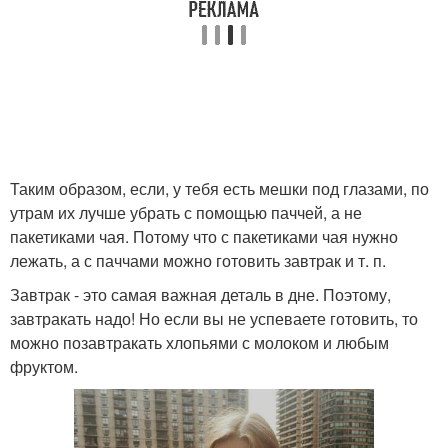
Таким образом, если, у тебя есть мешки под глазами, по
утрам их лучше убрать с помощью паччей, а не
пакетиками чая. Потому что с пакетиками чая нужно
лежать, а с паччами можно готовить завтрак и т. п.
Завтрак - это самая важная деталь в дне. Поэтому,
завтракать надо! Но если вы не успеваете готовить, то
можно позавтракать хлопьями с молоком и любым
фруктом.