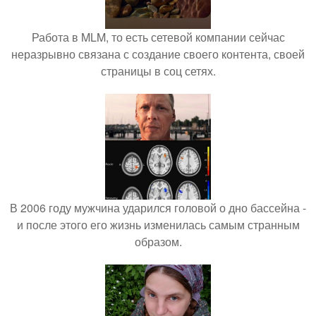
Работа в MLM, то есть сетевой компании сейчас
неразрывно связана с создание своего контента, своей
страницы в соц сетях.
В 2006 году мужчина ударился головой о дно бассейна -
и после этого его жизнь изменилась самым странным
образом.