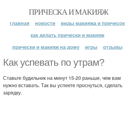
ПРИЧЕСКА И МАКИЯЖ
главная
новости
виды макияжа и причесок
как делать прически и макияж
прически и макияж на дому
игры
отзывы
Как успевать по утрам?
Ставьте будильник на минут 15-20 раньше, чем вам
нужно вставать. Так вы успеете проснуться, сделать
зарядку.