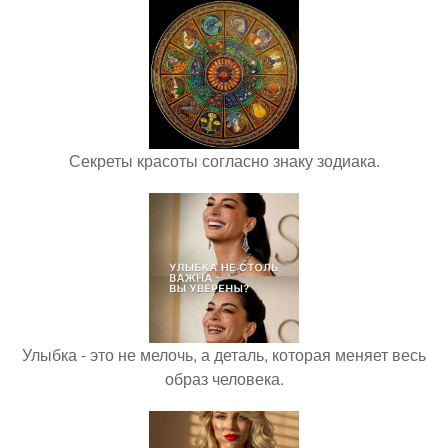
Секреты красоты согласно знаку зодиака.
Улыбка - это не мелочь, а деталь, которая меняет весь
образ человека.