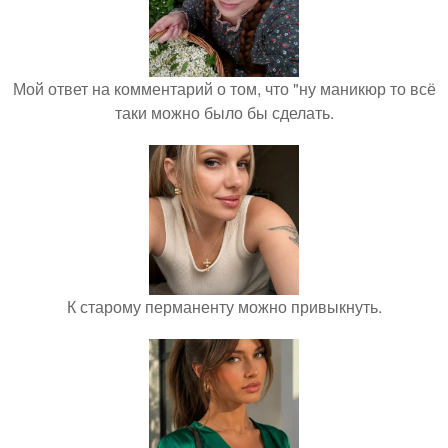
Мой ответ на комментарий о том, что "ну маникюр то всё
таки можно было бы сделать.
К старому перманенту можно привыкнуть.