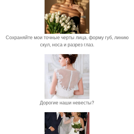
Сохраняйте мои точные черты лица, форму губ, линию
скул, носа и разрез глаз.
Дорогие наши невесты?