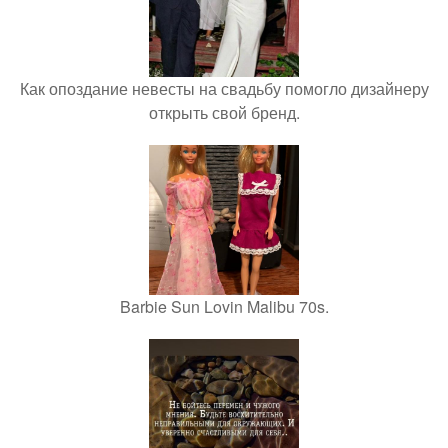
Как опоздание невесты на свадьбу помогло дизайнеру
открыть свой бренд.
Barbie Sun Lovin Malibu 70s.