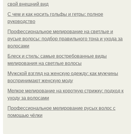
свой внешний вид
С чем и как носить гольфы и гетры: полное
руководство
Профессиональное мелирование на светлые и
русые волосы: подбор правильного тона и ухода за
волосами
Блеск и стиль: самые востребованные виды
мелирования на светлые волосы
Мужской взгляд на женскую одежду: как мужчины
воспринимают женскую моду
Мелкое мелирование на короткую стрижку: подход к
уходу за волосами
Профессиональное мелирование русых волос с
помощью чёлки