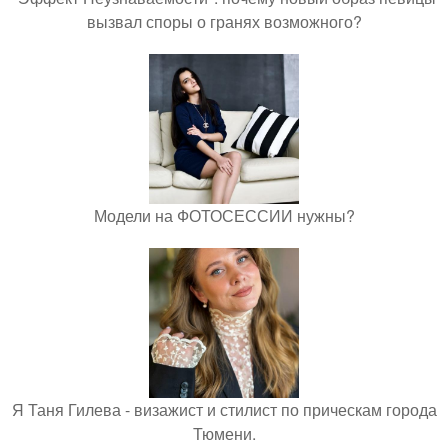
вызвал споры о гранях возможного?
Модели на ФОТОСЕССИИ нужны?
Я Таня Гилева - визажист и стилист по прическам города
Тюмени.