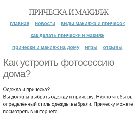
ПРИЧЕСКА И МАКИЯЖ
главная
новости
виды макияжа и причесок
как делать прически и макияж
прически и макияж на дому
игры
отзывы
Как устроить фотосессию
дома?
Одежда и прическа?
Вы должны выбрать одежду и прическу. Нужно чтобы вы
определённый стиль одежды выбрали. Прическу можете
посмотреть в интернете.