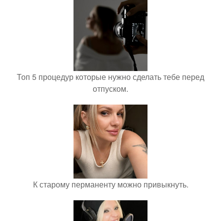
Топ 5 процедур которые нужно сделать тебе перед
отпуском.
К старому перманенту можно привыкнуть.