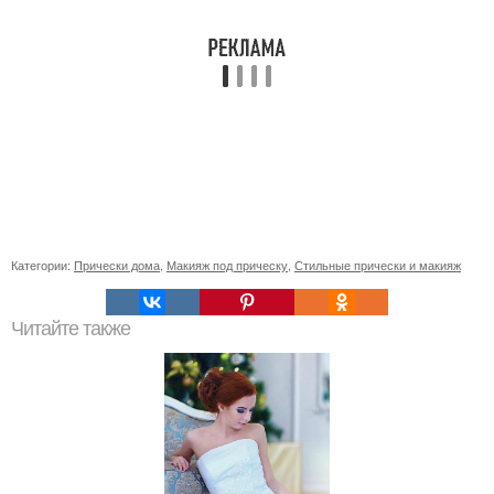
Категории:
Прически дома
,
Макияж под прическу
,
Стильные прически и макияж
Читайте также