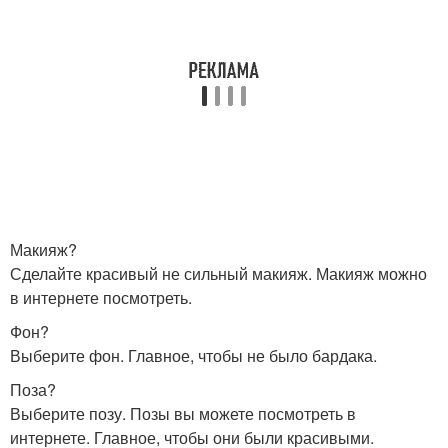
Макияж?
Сделайте красивый не сильный макияж. Макияж можно
в интернете посмотреть.
Фон?
Выберите фон. Главное, чтобы не было бардака.
Поза?
Выберите позу. Позы вы можете посмотреть в
интернете. Главное, чтобы они были красивыми.