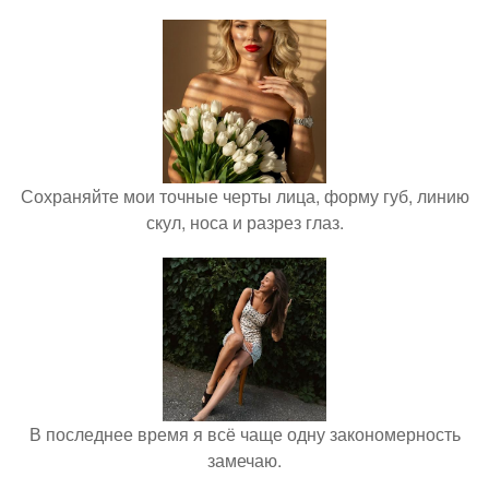
Сохраняйте мои точные черты лица, форму губ, линию
скул, носа и разрез глаз.
В последнее время я всё чаще одну закономерность
замечаю.