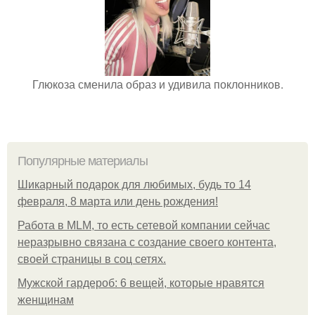
Глюкоза сменила образ и удивила поклонников.
Популярные материалы
Шикарный подарок для любимых, будь то 14
февраля, 8 марта или день рождения!
Работа в MLM, то есть сетевой компании сейчас
неразрывно связана с создание своего контента,
своей страницы в соц сетях.
Мужской гардероб: 6 вещей, которые нравятся
женщинам