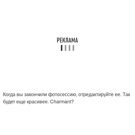
Когда вы закончили фотосессию, отредактируйте ее. Так
будет еще красивее. Charmant?