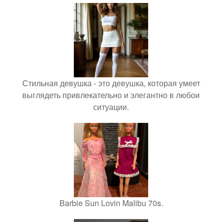
Стильная девушка - это девушка, которая умеет
выглядеть привлекательно и элегантно в любои
ситуации.
Barbie Sun Lovin Malibu 70s.