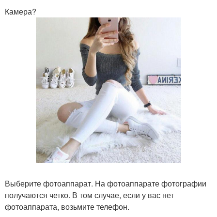
Камера?
Выберите фотоаппарат. На фотоаппарате фотографии
получаются четко. В том случае, если у вас нет
фотоаппарата, возьмите телефон.