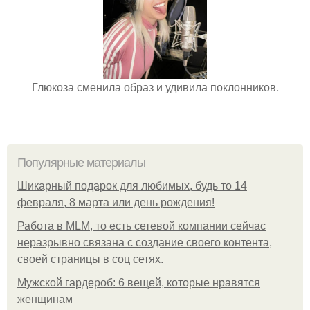
Глюкоза сменила образ и удивила поклонников.
Популярные материалы
Шикарный подарок для любимых, будь то 14
февраля, 8 марта или день рождения!
Работа в MLM, то есть сетевой компании сейчас
неразрывно связана с создание своего контента,
своей страницы в соц сетях.
Мужской гардероб: 6 вещей, которые нравятся
женщинам