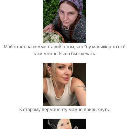
Мой ответ на комментарий о том, что "ну маникюр то всё
таки можно было бы сделать.
К старому перманенту можно привыкнуть.