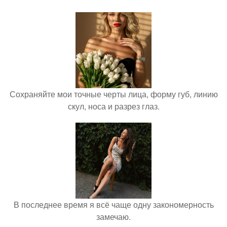
Сохраняйте мои точные черты лица, форму губ, линию
скул, носа и разрез глаз.
В последнее время я всё чаще одну закономерность
замечаю.