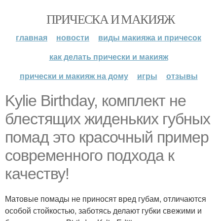
ПРИЧЕСКА И МАКИЯЖ
главная
новости
виды макияжа и причесок
как делать прически и макияж
прически и макияж на дому
игры
отзывы
Kylie Birthday, комплект не
блестящих жиденьких губных
помад это красочный пример
современного подхода к
качеству!
Матовые помады не приносят вред губам, отличаются
особой стойкостью, заботясь делают губки свежими и