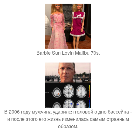
Barbie Sun Lovin Malibu 70s.
В 2006 году мужчина ударился головой о дно бассейна -
и после этого его жизнь изменилась самым странным
образом.