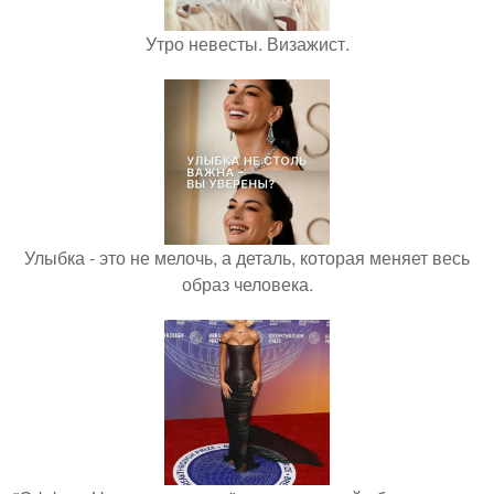
Утро невесты. Визажист.
Улыбка - это не мелочь, а деталь, которая меняет весь
образ человека.