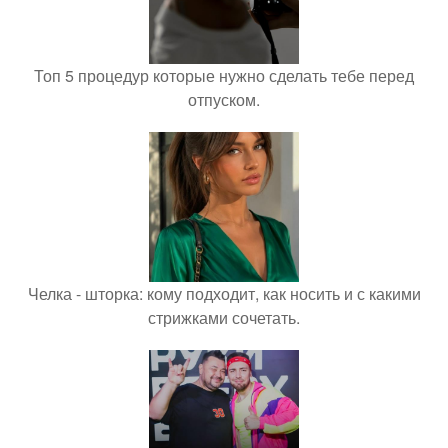
Топ 5 процедур которые нужно сделать тебе перед
отпуском.
Челка - шторка: кому подходит, как носить и с какими
стрижками сочетать.