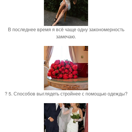
В последнее время я всё чаще одну закономерность
замечаю.
? 5. Способов выглядеть стройнее с помощью одежды?