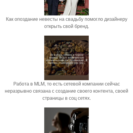
Как опоздание невесты на свадьбу помогло дизайнеру
открыть свой бренд.
Работа в MLM, то есть сетевой компании сейчас
неразрывно связана с создание своего контента, своей
страницы в соц сетях.