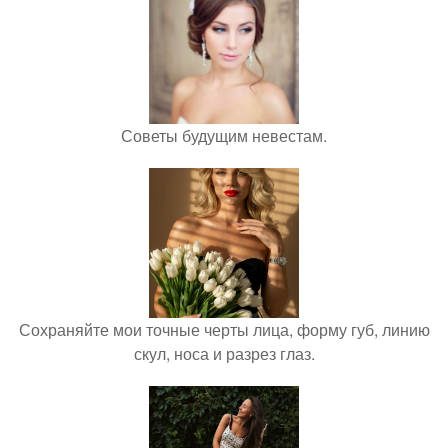
Советы будущим невестам.
Сохраняйте мои точные черты лица, форму губ, линию
скул, носа и разрез глаз.