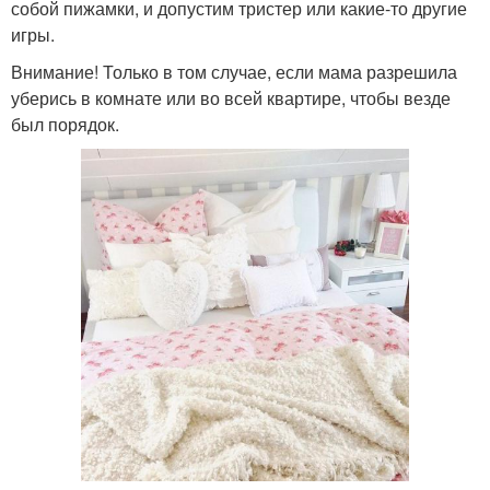
собой пижамки, и допустим тристер или какие-то другие
игры.
Внимание! Только в том случае, если мама разрешила
уберись в комнате или во всей квартире, чтобы везде
был порядок.