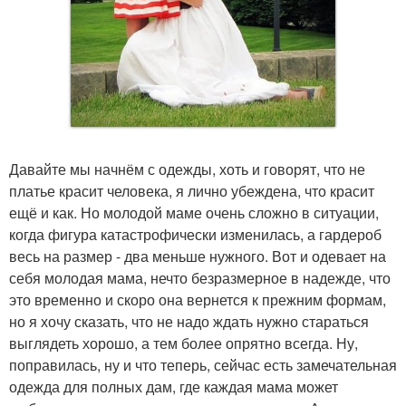
Давайте мы начнём с одежды, хоть и говорят, что не
платье красит человека, я лично убеждена, что красит
ещё и как. Но молодой маме очень сложно в ситуации,
когда фигура катастрофически изменилась, а гардероб
весь на размер - два меньше нужного. Вот и одевает на
себя молодая мама, нечто безразмерное в надежде, что
это временно и скоро она вернется к прежним формам,
но я хочу сказать, что не надо ждать нужно стараться
выглядеть хорошо, а тем более опрятно всегда. Ну,
поправилась, ну и что теперь, сейчас есть замечательная
одежда для полных дам, где каждая мама может