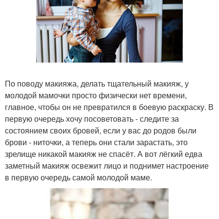
По поводу макияжа, делать тщательный макияж, у
молодой мамочки просто физически нет времени,
главное, чтобы он не превратился в боевую раскраску. В
первую очередь хочу посоветовать - следите за
состоянием своих бровей, если у вас до родов были
брови - ниточки, а теперь они стали зарастать, это
зрелище никакой макияж не спасёт. А вот лёгкий едва
заметный макияж освежит лицо и поднимет настроение
в первую очередь самой молодой маме.