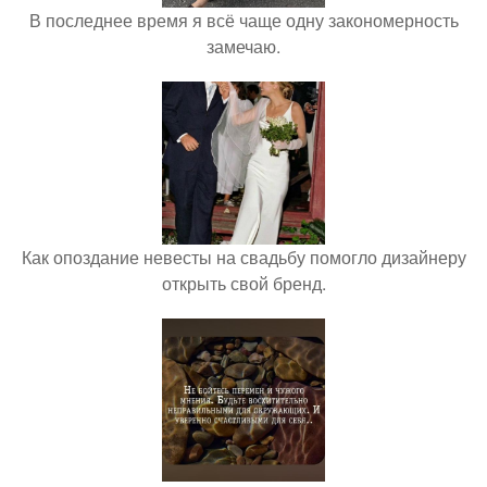
В последнее время я всё чаще одну закономерность
замечаю.
Как опоздание невесты на свадьбу помогло дизайнеру
открыть свой бренд.