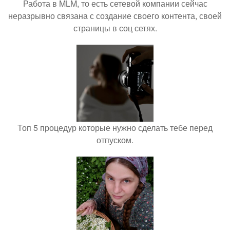
Работа в MLM, то есть сетевой компании сейчас
неразрывно связана с создание своего контента, своей
страницы в соц сетях.
Топ 5 процедур которые нужно сделать тебе перед
отпуском.