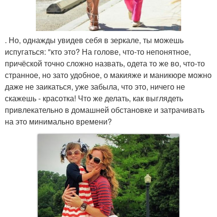
. Но, однажды увидев себя в зеркале, ты можешь
испугаться: "кто это? На голове, что-то непонятное,
причёской точно сложно назвать, одета то же во, что-то
странное, но зато удобное, о макияже и маникюре можно
даже не заикаться, уже забыла, что это, ничего не
скажешь - красотка! Что же делать, как выглядеть
привлекательно в домашней обстановке и затрачивать
на это минимально времени?