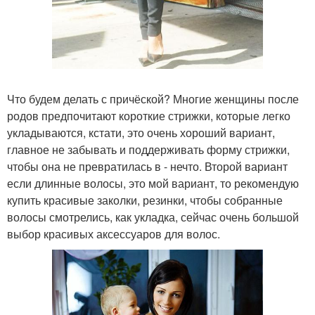
Что будем делать с причёской? Многие женщины после
родов предпочитают короткие стрижки, которые легко
укладываются, кстати, это очень хороший вариант,
главное не забывать и поддерживать форму стрижки,
чтобы она не превратилась в - нечто. Второй вариант
если длинные волосы, это мой вариант, то рекомендую
купить красивые заколки, резинки, чтобы собранные
волосы смотрелись, как укладка, сейчас очень большой
выбор красивых аксессуаров для волос.