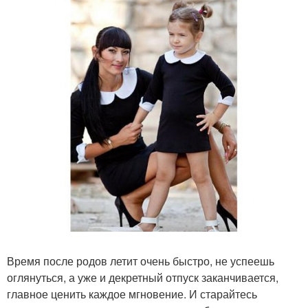
Время после родов летит очень быстро, не успеешь
оглянуться, а уже и декретный отпуск заканчивается,
главное ценить каждое мгновение. И старайтесь