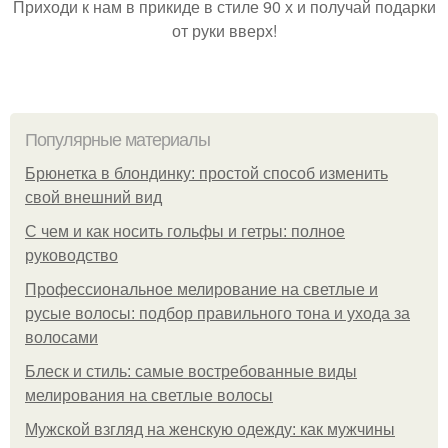
Приходи к нам в прикиде в стиле 90 х и получай подарки
от руки вверх!
Популярные материалы
Брюнетка в блондинку: простой способ изменить
свой внешний вид
С чем и как носить гольфы и гетры: полное
руководство
Профессиональное мелирование на светлые и
русые волосы: подбор правильного тона и ухода за
волосами
Блеск и стиль: самые востребованные виды
мелирования на светлые волосы
Мужской взгляд на женскую одежду: как мужчины