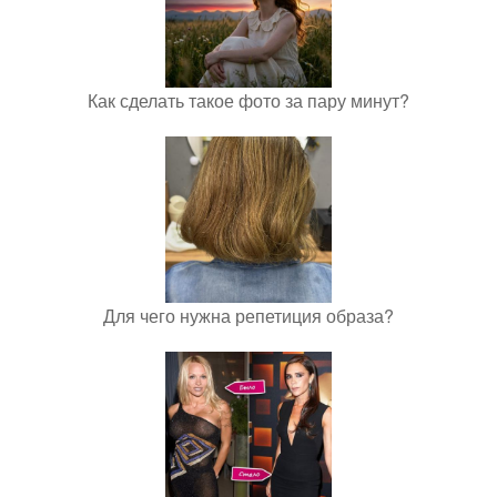
Как сделать такое фото за пару минут?
Для чего нужна репетиция образа?