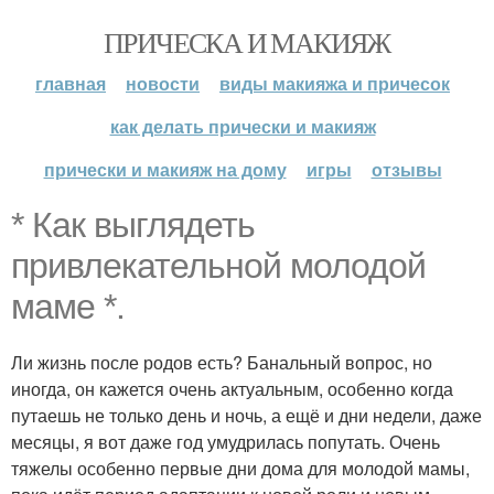
ПРИЧЕСКА И МАКИЯЖ
главная
новости
виды макияжа и причесок
как делать прически и макияж
прически и макияж на дому
игры
отзывы
* Как выглядеть
привлекательной молодой
маме *.
Ли жизнь после родов есть? Банальный вопрос, но
иногда, он кажется очень актуальным, особенно когда
путаешь не только день и ночь, а ещё и дни недели, даже
месяцы, я вот даже год умудрилась попутать. Очень
тяжелы особенно первые дни дома для молодой мамы,