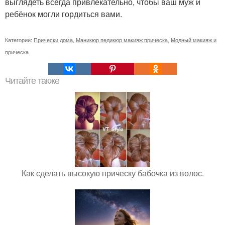
выглядеть всегда привлекательно, чтобы ваш муж и
ребёнок могли гордиться вами.
Категории:
Прически дома
,
Маникюр педикюр макияж прическа
,
Модный макияж и
прическа
Читайте также
Как сделать высокую прическу бабочка из волос.