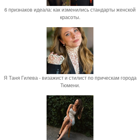
6 признаков идеала: как изменились стандарты женской
красоты.
Я Таня Гилева - визажист и стилист по прическам города
Тюмени.