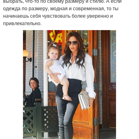
выбрать, что-то по своему размеру и стилю. А если
одежда по размеру, модная и современная, то ты
начинаешь себя чувствовать более уверенно и
привлекательно.