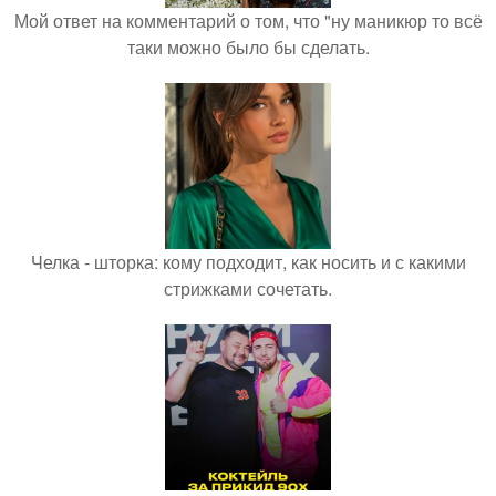
Мой ответ на комментарий о том, что "ну маникюр то всё
таки можно было бы сделать.
Челка - шторка: кому подходит, как носить и с какими
стрижками сочетать.