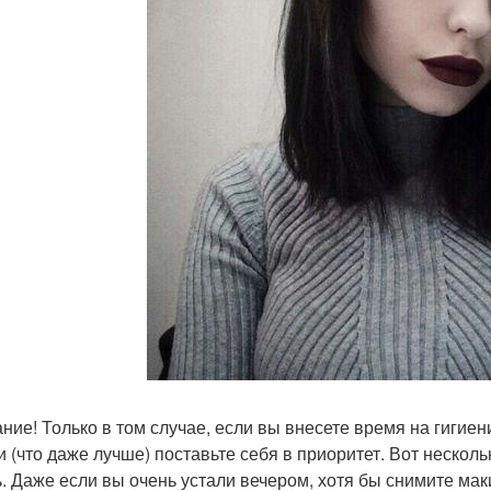
ние! Только в том случае, если вы внесете время на гигиен
 и (что даже лучше) поставьте себя в приоритет. Вот неско
ь. Даже если вы очень устали вечером, хотя бы снимите мак