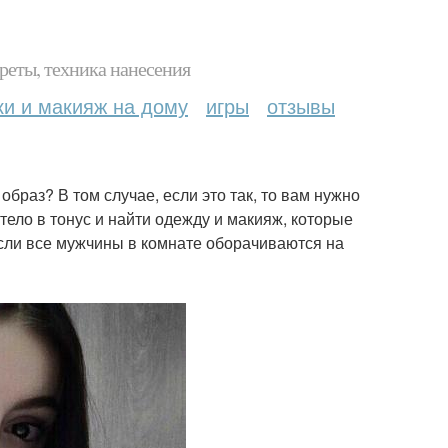
реты, техника нанесения
ки и макияж на дому
игры
отзывы
браз? В том случае, если это так, то вам нужно
тело в тонус и найти одежду и макияж, которые
 если все мужчины в комнате оборачиваются на