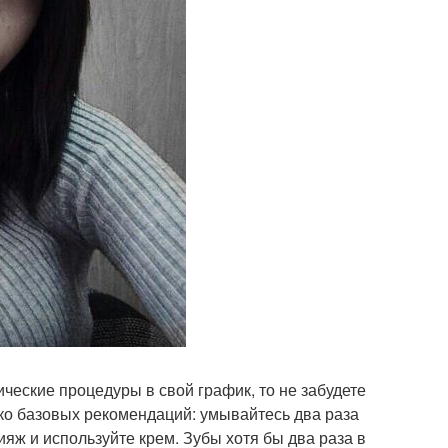
ические процедуры в свой график, то не забудете
лько базовых рекомендаций: умывайтесь два раза
ияж и используйте крем. Зубы хотя бы два раза в