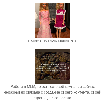
Barbie Sun Lovin Malibu 70s.
Работа в MLM, то есть сетевой компании сейчас
неразрывно связана с создание своего контента, своей
страницы в соц сетях.