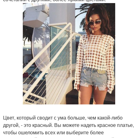
Цвет, который сводит с ума больше, чем какой-либо
другой, - это красный. Вы можете надеть красное платье,
чтобы ошеломить всех или выберите более