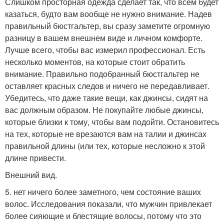
Слишком просторная одежда сделает так, что всем будет
казаться, будто вам вообще не нужно внимание. Надев
правильный бюстгальтер, вы сразу заметите огромную
разницу в вашем внешнем виде и личном комфорте.
Лучше всего, чтобы вас измерил профессионал. Есть
несколько моментов, на которые стоит обратить
внимание. Правильно подобранный бюстгальтер не
оставляет красных следов и ничего не передавливает.
Убедитесь, что даже такие вещи, как джинсы, сидят на
вас должным образом. Не покупайте любые джинсы,
которые близки к тому, чтобы вам подойти. Остановитесь
на тех, которые не врезаются вам на талии и джинсах
правильной длины (или тех, которые несложно к этой
длине привести.
Внешний вид.
5. нет ничего более заметного, чем состояние ваших
волос. Исследования показали, что мужчин привлекает
более сияющие и блестящие волосы, потому что это