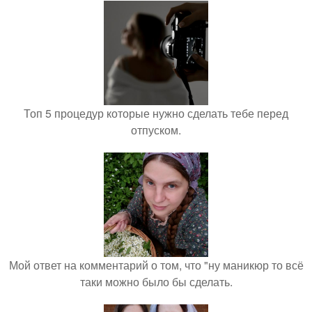
Топ 5 процедур которые нужно сделать тебе перед
отпуском.
Мой ответ на комментарий о том, что "ну маникюр то всё
таки можно было бы сделать.