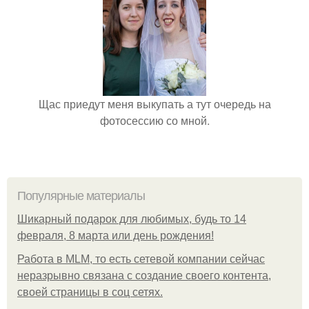
Щас приедут меня выкупать а тут очередь на
фотосессию со мной.
Популярные материалы
Шикарный подарок для любимых, будь то 14
февраля, 8 марта или день рождения!
Работа в MLM, то есть сетевой компании сейчас
неразрывно связана с создание своего контента,
своей страницы в соц сетях.