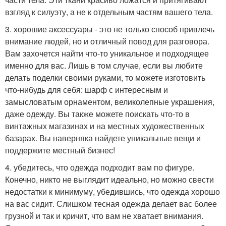
взгляд к силуэту, а не к отдельным частям вашего тела.
3. хорошие аксессуары - это не только способ привлечь
внимание людей, но и отличный повод для разговора.
Вам захочется найти что-то уникальное и подходящее
именно для вас. Лишь в том случае, если вы любите
делать поделки своими руками, то можете изготовить
что-нибудь для себя: шарф с интересным и
замысловатым орнаментом, великолепные украшения,
даже одежду. Вы также можете поискать что-то в
винтажных магазинах и на местных художественных
базарах. Вы наверняка найдете уникальные вещи и
поддержите местный бизнес!
4. убедитесь, что одежда подходит вам по фигуре.
Конечно, никто не выглядит идеально, но можно свести
недостатки к минимуму, убедившись, что одежда хорошо
на вас сидит. Слишком тесная одежда делает вас более
грузной и так и кричит, что вам не хватает внимания.