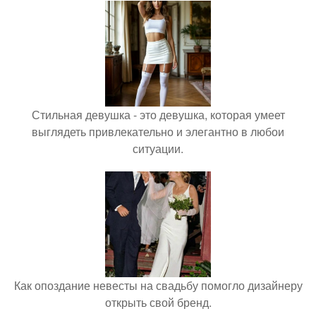
Стильная девушка - это девушка, которая умеет
выглядеть привлекательно и элегантно в любои
ситуации.
Как опоздание невесты на свадьбу помогло дизайнеру
открыть свой бренд.