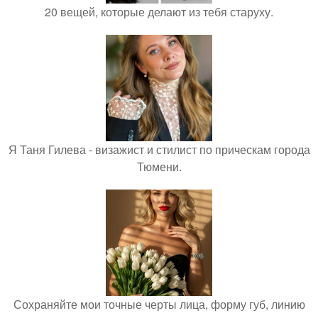
20 вещей, которые делают из тебя старуху.
Я Таня Гилева - визажист и стилист по прическам города
Тюмени.
Сохраняйте мои точные черты лица, форму губ, линию