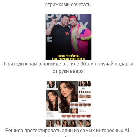
стрижками сочетать.
Приходи к нам в прикиде в стиле 90 х и получай подарки
от руки вверх!
Решила протестировать один из самых интересных AI -