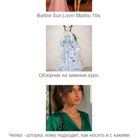
Barbie Sun Lovin Malibu 70s.
Обзорчик на зимнюю курн.
Челка - шторка: кому подходит, как носить и с какими