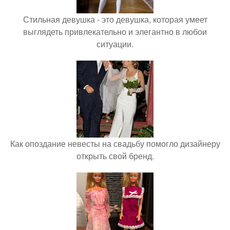
Стильная девушка - это девушка, которая умеет
выглядеть привлекательно и элегантно в любои
ситуации.
Как опоздание невесты на свадьбу помогло дизайнеру
открыть свой бренд.