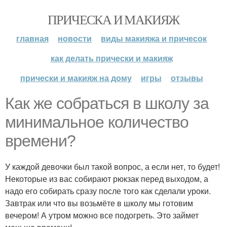
ПРИЧЕСКА И МАКИЯЖ
главная
новости
виды макияжа и причесок
как делать прически и макияж
прически и макияж на дому
игры
отзывы
Как же собраться в школу за
минимальное количество
времени?
У каждой девочки был такой вопрос, а если нет, то будет!
Некоторые из вас собирают рюкзак перед выходом, а
надо его собирать сразу после того как сделали уроки.
Завтрак или что вы возьмёте в школу мы готовим
вечером! А утром можно все подогреть. Это займет