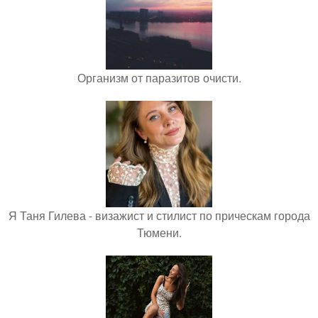
Организм от паразитов очисти.
Я Таня Гилева - визажист и стилист по прическам города
Тюмени.